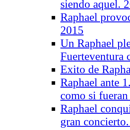
siendo aquel. 
Raphael provoc
2015
Un Raphael ple
Fuerteventura 
Exito de Rapha
Raphael ante 1
como si fueran
Raphael conqui
gran concierto