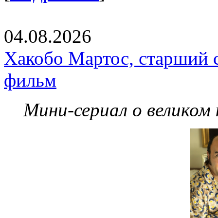
04.08.2026
Хакобо Мартос, старший 
фильм
Мини-сериал о великом