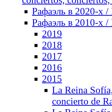
Рафаэль в 2020-х / 
Рафаэль в 2010-х / 
2019
2018
2017
2016
2015
La Reina Sofía,
concierto de R