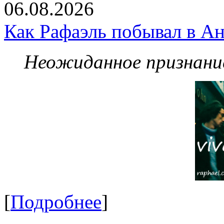
06.08.2026
Как Рафаэль побывал в Ан
Неожиданное признание
[
Подробнее
]