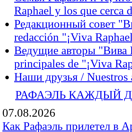
Raphael y los que cerca d
Редакционный совет "Вив
redacción "¡Viva Raphael
Ведущие авторы "Вива Р
principales de "¡Viva Ra
Наши друзья / Nuestros
РАФАЭЛЬ КАЖДЫЙ ДЕ
07.08.2026
Как Рафаэль прилетел в А