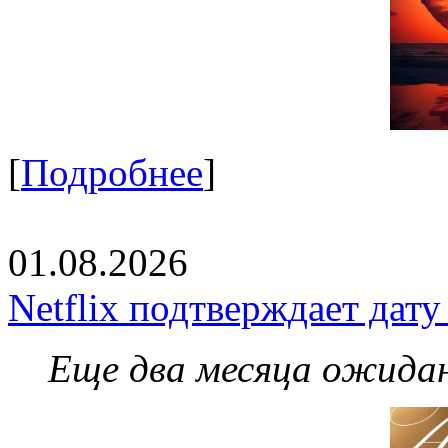
[
Подробнее
]
01.08.2026
Netflix подтверждает дат
Еще два месяца ожидан