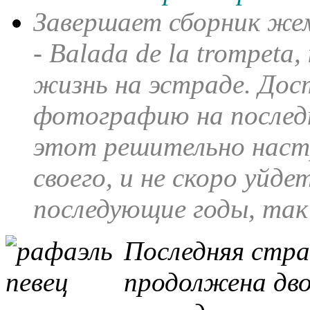
Завершает сборник же
-
Balada de la trompeta
,
жизнь на эстраде. Дос
фотографию на последн
этот решительно наст
своего, и не скоро уйде
последующие годы, так
Последняя стра
продолжена дв