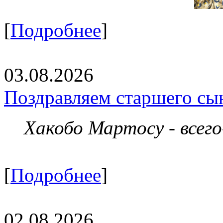
[
Подробнее
]
03.08.2026
Поздравляем старшего сы
Хакобо Мартосу - всег
[
Подробнее
]
02.08.2026