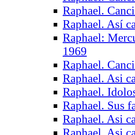
Raphael. Canc
Raphael. Así ca
Raphael: Mercu
1969
Raphael. Canc
Raphael. Asi ca
Raphael. Idolo
Raphael. Sus f
Raphael. Asi ca
Raphael. Asi c