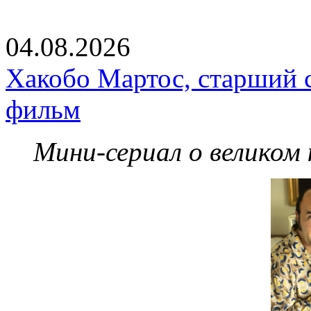
04.08.2026
Хакобо Мартос, старший 
фильм
Мини-сериал о великом