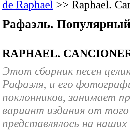
de Raphael
>>
Raphael. Can
Рафаэль. Популярный 
RAPHAEL. CANCIONERO
Этот сборник песен цели
Рафаэля, и его фотограф
поклонников, занимает п
вариант издания от того
представлялось на наших