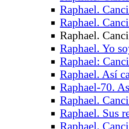
Raphael. Canc
Raphael. Canci
Raphael. Canci
Raphael. Yo so
Raphael: Canci
Raphael. Así ca
Raphael-70. A
Raphael. Canci
Raphael. Sus r
Raphael. Canci