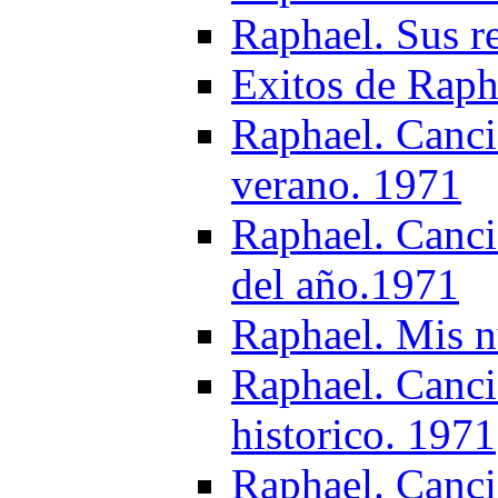
Raphael. Sus r
Exitos de Raph
Raphael. Canci
verano. 1971
Raphael. Canci
del año.1971
Raphael. Mis n
Raphael. Canc
historico. 1971
Raphael. Canci