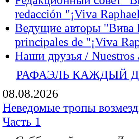
redacción "¡Viva Raphael
Ведущие авторы "Вива Р
principales de "¡Viva Ra
Наши друзья / Nuestros
РАФАЭЛЬ КАЖДЫЙ ДЕ
08.08.2026
Неведомые тропы возмезди
Часть 1