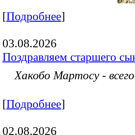
[
Подробнее
]
03.08.2026
Поздравляем старшего сы
Хакобо Мартосу - всег
[
Подробнее
]
02.08.2026