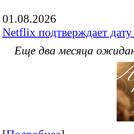
01.08.2026
Netflix подтверждает дат
Еще два месяца ожидан