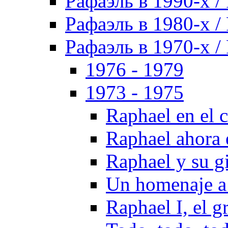
Рафаэль в 1990-х / 
Рафаэль в 1980-х / 
Рафаэль в 1970-х / 
1976 - 1979
1973 - 1975
Raphael en el 
Raphael ahora 
Raphael y su g
Un homenaje a
Raphael I, el 