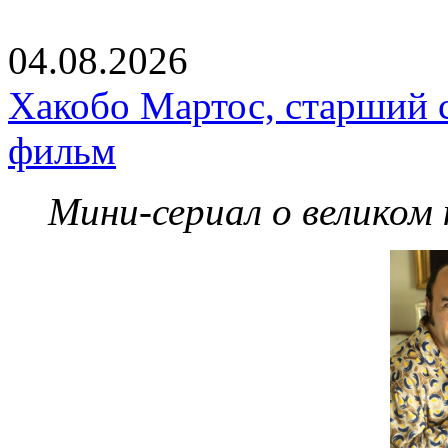
04.08.2026
Хакобо Мартос, старший 
фильм
Мини-сериал о великом