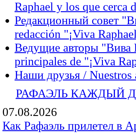
Raphael y los que cerca d
Редакционный совет "Вив
redacción "¡Viva Raphael
Ведущие авторы "Вива Р
principales de "¡Viva Ra
Наши друзья / Nuestros
РАФАЭЛЬ КАЖДЫЙ ДЕ
07.08.2026
Как Рафаэль прилетел в А