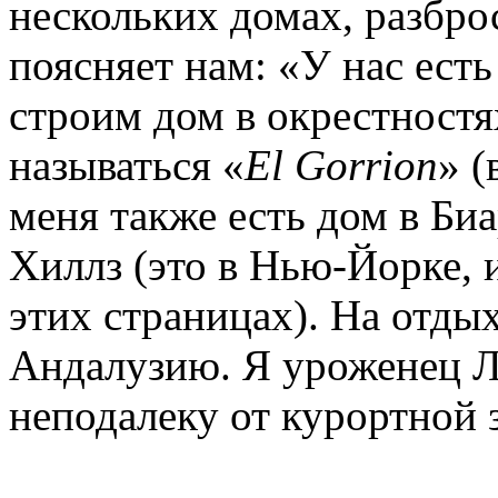
нескольких домах, разбро
поясняет нам: «У нас ест
строим дом в окрестностя
называться «
El Gorrion
» (
меня также есть дом в Биа
Хиллз (это в Нью-Йорке, 
этих страницах). На отды
Андалузию. Я уроженец Ли
неподалеку от курортной 