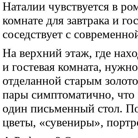
Наталии чувствуется в ро
комнате для завтрака и го
соседствует с современно
На верхний этаж, где нахо
и гостевая комната, нужн
отделанной старым золото
пары симптоматично, что 
один письменный стол. П
цветы, «сувениры», портр