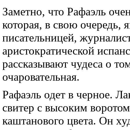
Заметно, что Рафаэль оче
которая, в свою очередь, 
писательницей, журналис
аристократической испанск
рассказывают чудеса о том
очаровательная.
Рафаэль одет в черное. Л
свитер с высоким ворото
каштанового цвета. Он ху