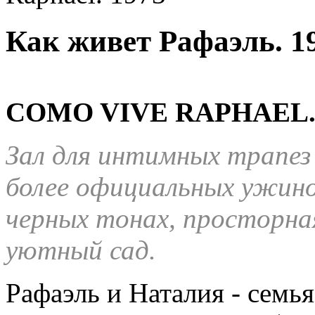
Как живет Рафаэль. 1
COMO VIVE RAPHAEL. 
Зал для интимных трапез 
более официальных ужино
черных тонах, просторна
уютный сад.
Рафаэль и Наталия - семья