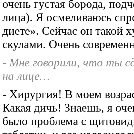
очень густая борода, под
лица). Я осмеливаюсь спр
диете». Сейчас он такой 
скулами. Очень современ
- Мне говорили, что ты 
на лице…
- Хирургия! В моем возрас
Какая дичь! Знаешь, я оче
было проблема с щитовидк