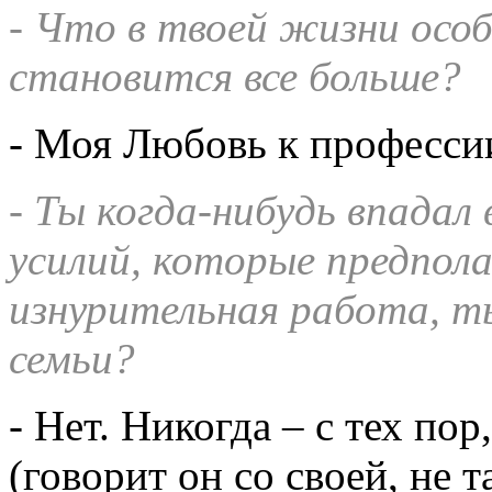
- Что в твоей жизни особ
становится все больше?
- Моя Любовь к професси
- Ты когда-нибудь впадал
усилий, которые предпол
изнурительная работа, т
семьи?
- Нет. Никогда – с тех пор
(говорит он со своей, не 