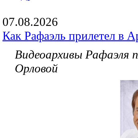
07.08.2026
Как Рафаэль прилетел в А
Видеоархивы Рафаэля 
Орловой