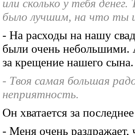
или сколько у тебя денег.
было лучшим, на что ты 
- На расходы на нашу свад
были очень небольшими. А
за крещение нашего сына.
- Твоя самая большая рад
неприятность.
Он хватается за последнее
- Меня очень раздражает,