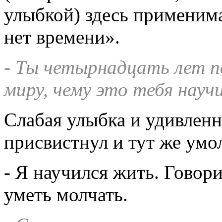
улыбкой) здесь применима
нет времени».
- Ты четырнадцать лет п
миру, чему это тебя науч
Слабая улыбка и удивлен
присвистнул и тут же умо
- Я научился жить. Говори
уметь молчать.