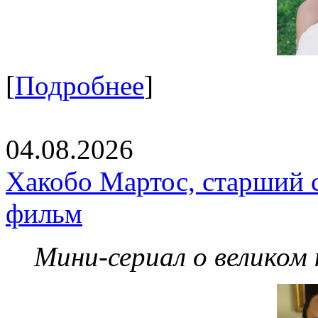
[
Подробнее
]
04.08.2026
Хакобо Мартос, старший 
фильм
Мини-сериал о великом