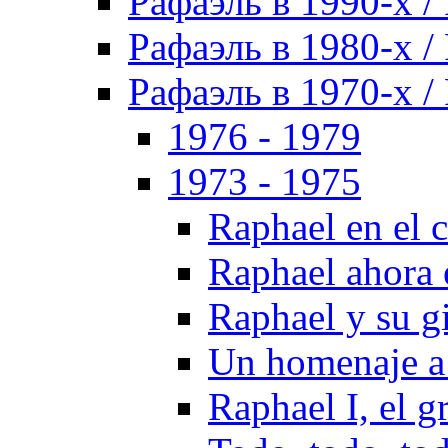
Рафаэль в 1990-х / 
Рафаэль в 1980-х / 
Рафаэль в 1970-х / 
1976 - 1979
1973 - 1975
Raphael en el 
Raphael ahora 
Raphael y su g
Un homenaje a
Raphael I, el 