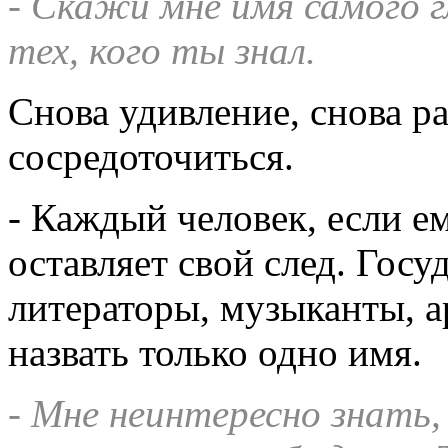
- Скажи мне имя самого г
тех, кого ты знал.
Снова удивление, снова р
сосредоточиться.
- Каждый человек, если ем
оставляет свой след. Госу
литераторы, музыканты, 
назвать только одно имя.
- Мне неинтересно знать