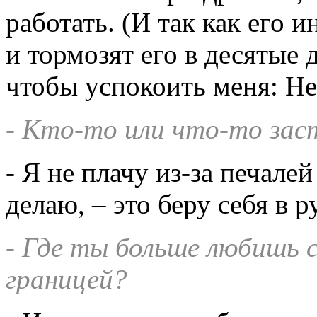
работать. (И так как его
и тормозят его в десятые 
чтобы успокоить меня: Не 
- Кто-то или что-то зас
- Я не плачу из-за печале
делаю, – это беру себя в 
- Где ты больше любишь 
границей?