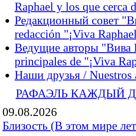
Raphael y los que cerca d
Редакционный совет "Вив
redacción "¡Viva Raphael
Ведущие авторы "Вива Р
principales de "¡Viva Ra
Наши друзья / Nuestros
РАФАЭЛЬ КАЖДЫЙ ДЕ
09.08.2026
Близость (В этом мире лет