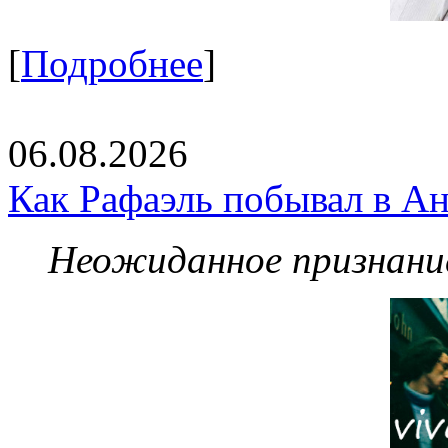
[
Подробнее
]
06.08.2026
Как Рафаэль побывал в Ан
Неожиданное признание