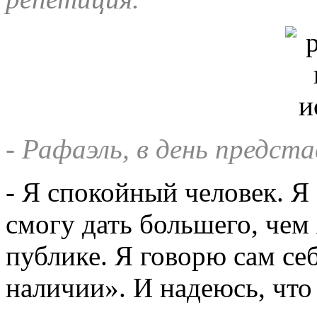
- Рафаэль, в день предст
- Я спокойный человек. Я 
смогу дать большего, чем
публике. Я говорю сам себ
наличии». И надеюсь, что