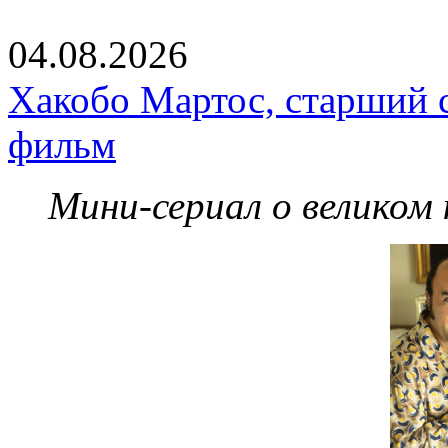
04.08.2026
Хакобо Мартос, старший 
фильм
Мини-сериал о великом