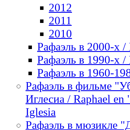
2012
2011
2010
Рафаэль в 2000-х / 
Рафаэль в 1990-х / 
Рафаэль в 1960-198
Рафаэль в фильме "У
Иглесиа / Raphael en 
Iglesia
Рафаэль в мюзикле "Д