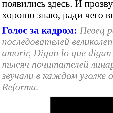
появились здесь. И прозву
хорошо знаю, ради чего 
Голос за кадром:
Певец р
последователей великоле
amorir, Digan lo que diga
тысяч почитателей линаре
звучали в каждом уголке 
Reforma.