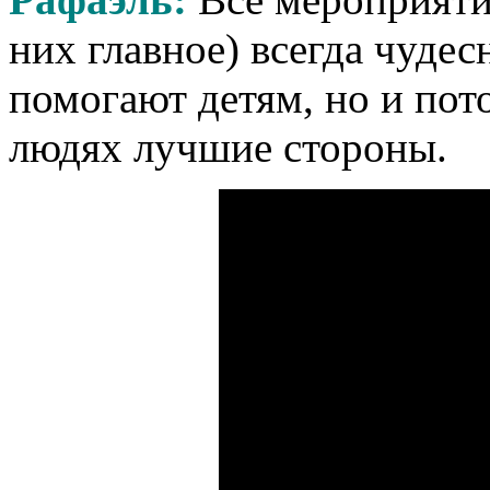
них главное) всегда чудес
помогают детям, но и пот
людях лучшие стороны.