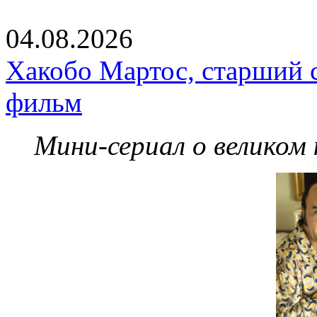
04.08.2026
Хакобо Мартос, старший 
фильм
Мини-сериал о великом