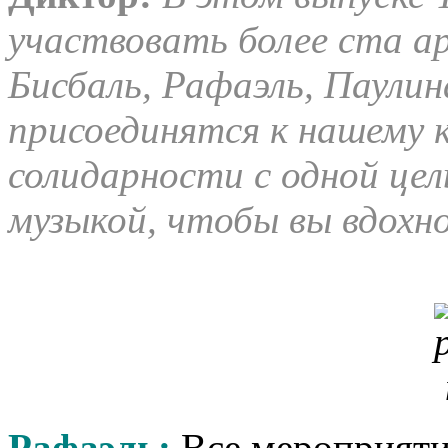
участвовать более ста ар
Бисбаль, Рафаэль, Паулин
присоединятся к нашему 
солидарности с одной цел
музыкой, чтобы вы вдохно
Рафаэль:
Все мероприятия