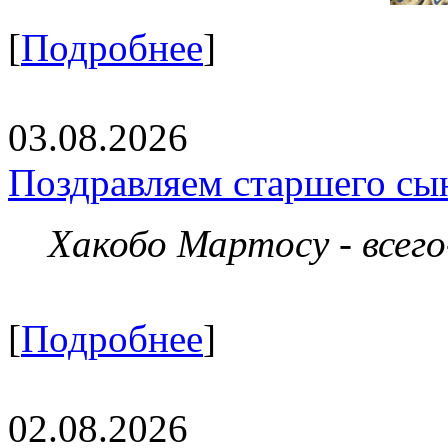
[
Подробнее
]
03.08.2026
Поздравляем старшего сы
Хакобо Мартосу - всег
[
Подробнее
]
02.08.2026