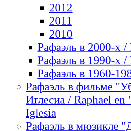
2012
2011
2010
Рафаэль в 2000-х / 
Рафаэль в 1990-х / 
Рафаэль в 1960-198
Рафаэль в фильме "У
Иглесиа / Raphael en 
Iglesia
Рафаэль в мюзикле "Д