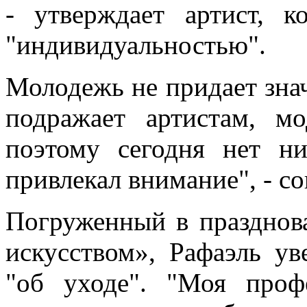
- утверждает артист, к
"индивидуальностью".
Молодежь не придает зна
подражает артистам, 
поэтому сегодня нет ни
привлекал внимание", - со
Погруженный в празднова
искусством», Рафаэль ув
"об уходе". "Моя проф