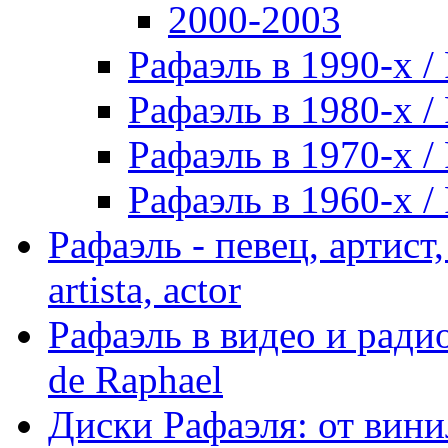
2000-2003
Рафаэль в 1990-х / 
Рафаэль в 1980-х / 
Рафаэль в 1970-х / 
Рафаэль в 1960-х / 
Рафаэль - певец, артист, 
artista, actor
Рафаэль в видео и радио
de Raphael
Диски Рафаэля: от винил