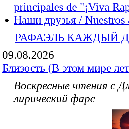
principales de "¡Viva Ra
Наши друзья / Nuestros
РАФАЭЛЬ КАЖДЫЙ ДЕ
09.08.2026
Близость (В этом мире лет
Воскресные чтения с 
лирический фарс