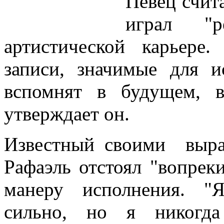
Певец счита
играл "
артистической карьере
записи, значимые для и
вспомнят в будущем, в
утверждает он.
Известный своими выра
Рафаэль отстоял "вопрек
манеру исполнения. "
сильно, но я никогда