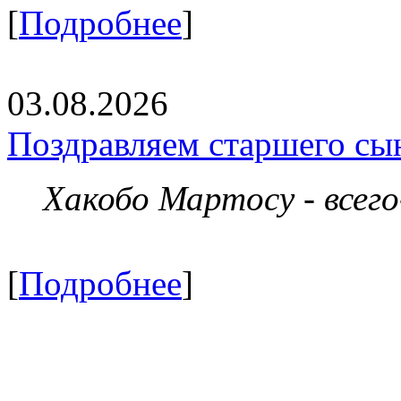
[
Подробнее
]
03.08.2026
Поздравляем старшего сы
Хакобо Мартосу - всег
[
Подробнее
]