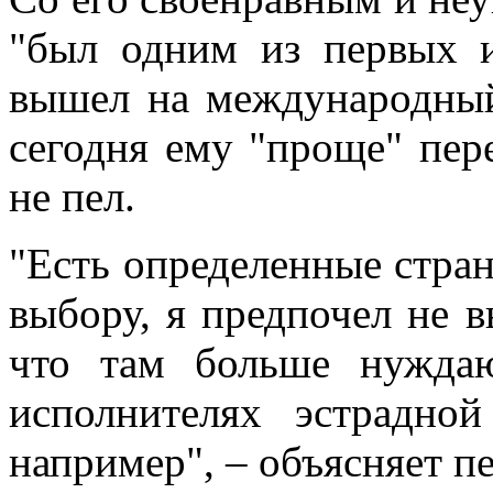
"был одним из первых и
вышел на международный 
сегодня ему "проще" пер
не пел.
"Есть определенные стран
выбору, я предпочел не в
что там больше нужда
исполнителях эстрадно
например", – объясняет пе