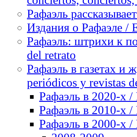
Рафаэль рассказывает 
Издания о Рафаэле / E
Рафаэль: штрихи к пор
del retrato
Рафаэль в газетах и ж
periódicos y revistas 
Рафаэль в 2020-х / 
Рафаэль в 2010-х / 
Рафаэль в 2000-х / 