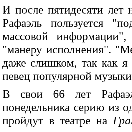
И после пятидесяти лет 
Рафаэль пользуется "п
массовой информации",
"манеру исполнения". "М
даже слишком, так как я 
певец популярной музыки"
В свои 66 лет Рафаэл
понедельника серию из о
пройдут в театре на
Гра