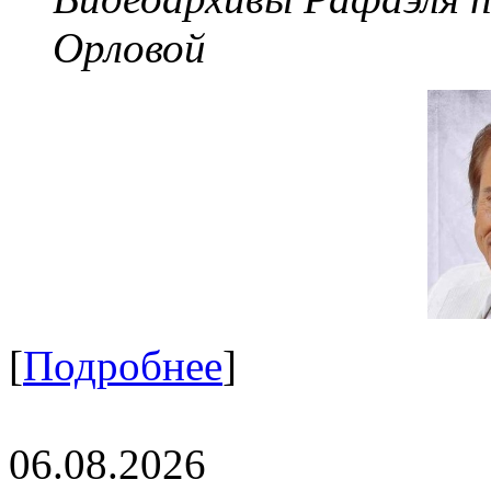
Орловой
[
Подробнее
]
06.08.2026