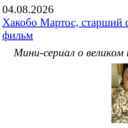
04.08.2026
Хакобо Мартос, старший 
фильм
Мини-сериал о великом