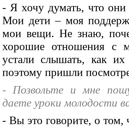
- Я хочу думать, что они
Мои дети – моя поддержк
мои вещи. Не знаю, поч
хорошие отношения с 
устали слышать, как их
поэтому пришли посмотре
- Позвольте и мне по
даете уроки молодости в
- Вы это говорите, о том,