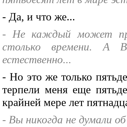
- Да, и что же...
- Не каждый может пр
столько времени. А 
естественно...
- Но это же только пятьд
терпели меня еще пятьде
крайней мере лет пятнадца
- Вы никогда не думали об