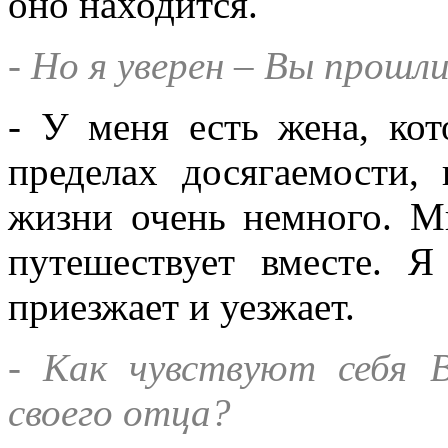
оно находится.
- Но я уверен – Вы прошл
- У меня есть жена, кот
пределах досягаемости,
жизни очень немного. М
путешествует вместе. 
приезжает и уезжает.
- Как чувствуют себя 
своего отца?