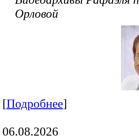
Орловой
[
Подробнее
]
06.08.2026