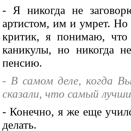
- Я никогда не заговор
артистом, им и умрет. Но
критик, я понимаю, чт
каникулы, но никогда н
пенсию.
- В самом деле, когда В
сказали, что самый лучши
- Конечно, я же еще училс
делать.