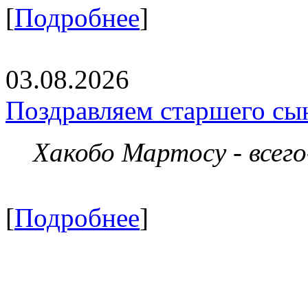
[
Подробнее
]
03.08.2026
Поздравляем старшего сы
Хакобо Мартосу - всег
[
Подробнее
]