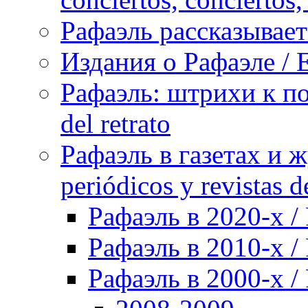
Рафаэль рассказывает 
Издания о Рафаэле / E
Рафаэль: штрихи к пор
del retrato
Рафаэль в газетах и ж
periódicos y revistas 
Рафаэль в 2020-х / 
Рафаэль в 2010-х / 
Рафаэль в 2000-х / 