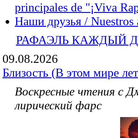
principales de "¡Viva Ra
Наши друзья / Nuestros
РАФАЭЛЬ КАЖДЫЙ ДЕ
09.08.2026
Близость (В этом мире лет
Воскресные чтения с 
лирический фарс