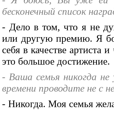
бесконечный список награ
- Дело в том, что я не д
или другую премию. Я бо
себя в качестве артиста 
это большое достижение.
- Ваша семья никогда не
времени проводите не с н
- Никогда. Моя семья желае