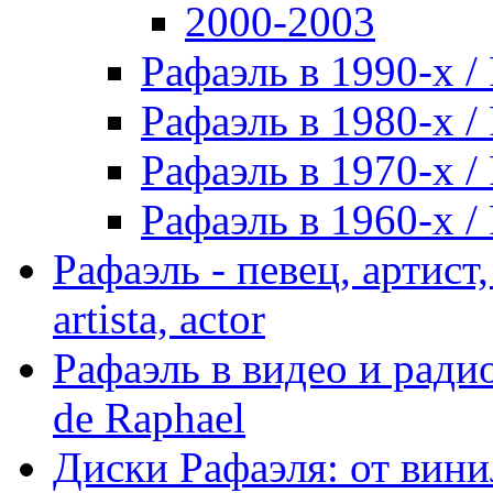
2000-2003
Рафаэль в 1990-х / 
Рафаэль в 1980-х / 
Рафаэль в 1970-х / 
Рафаэль в 1960-х / 
Рафаэль - певец, артист, 
artista, actor
Рафаэль в видео и радио
de Raphael
Диски Рафаэля: от винил