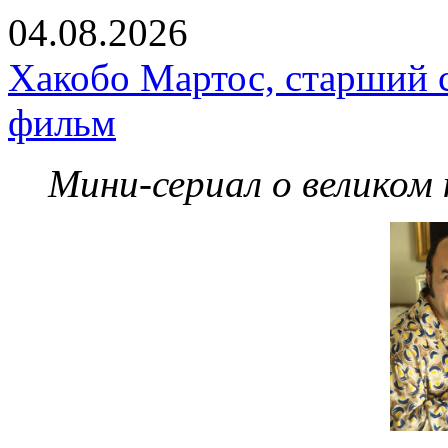
04.08.2026
Хакобо Мартос, старший 
фильм
Мини-сериал о великом