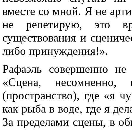
вместе со мной. Я не арти
не репетирую, это в
существования и сценичес
либо принуждения!».
Рафаэль совершенно не
«Сцена, несомненно, 
(пространство), где «я ч
как рыба в воде, где я дел
За пределами сцены, в об