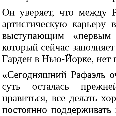
Он уверяет, что между 
артистическую карьеру в
выступающим «первы
который сейчас заполняет
Гарден
в Нью-Йорке, нет 
«Сегодняшний Рафаэль о
суть осталась прежне
нравиться, все делать хо
постоянно поддерживать 