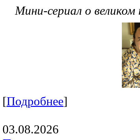
Мини-сериал о великом
[
Подробнее
]
03.08.2026