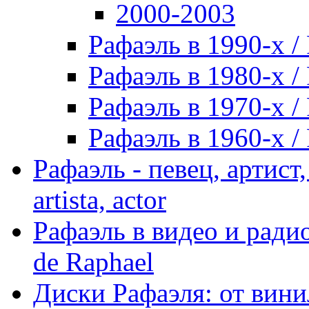
2000-2003
Рафаэль в 1990-х / 
Рафаэль в 1980-х / 
Рафаэль в 1970-х / 
Рафаэль в 1960-х / 
Рафаэль - певец, артист, 
artista, actor
Рафаэль в видео и радио
de Raphael
Диски Рафаэля: от винил