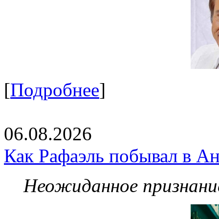
[
Подробнее
]
06.08.2026
Как Рафаэль побывал в Ан
Неожиданное признание