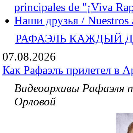
principales de "¡Viva Ra
Наши друзья / Nuestros
РАФАЭЛЬ КАЖДЫЙ ДЕ
07.08.2026
Как Рафаэль прилетел в А
Видеоархивы Рафаэля 
Орловой