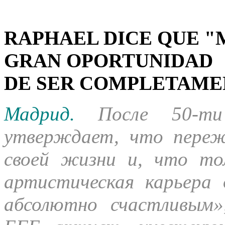
RAPHAEL DICE QUE "
GRAN OPORTUNIDAD
DE SER COMPLETAMEN
Мадрид.
После 50-т
утверждает, что пере
своей жизни и, что т
артистическая карьера
абсолютно счастливым»