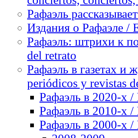
Рафаэль рассказывает 
Издания о Рафаэле / E
Рафаэль: штрихи к пор
del retrato
Рафаэль в газетах и ж
periódicos y revistas 
Рафаэль в 2020-х / 
Рафаэль в 2010-х / 
Рафаэль в 2000-х / 