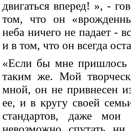
двигаться вперед! », - го
том, что он «врожденны
неба ничего не падает - 
и в том, что он всегда ост
«Если бы мне пришлось н
таким же. Мой творческ
мной, он не привнесен из
ее, и в кругу своей семь
стандартов, даже мои 
невозможно спутать ни