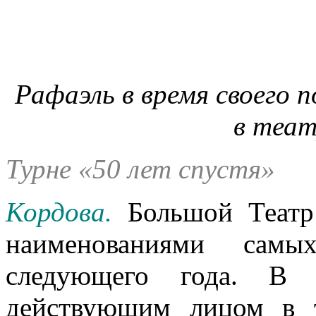
Рафаэль в время своего п
в теат
Турне «50 лет спустя»
Кордова.
Большой Театр 
наименованиями самых
следующего года. В 
действующим лицом в т