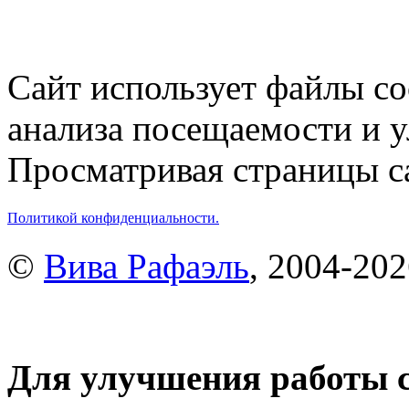
Сайт использует файлы co
анализа посещаемости и 
Просматривая страницы са
Политикой конфиденциальности.
©
Вива Рафаэль
, 2004-20
Для улучшения работы с