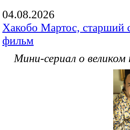
04.08.2026
Хакобо Мартос, старший 
фильм
Мини-сериал о великом