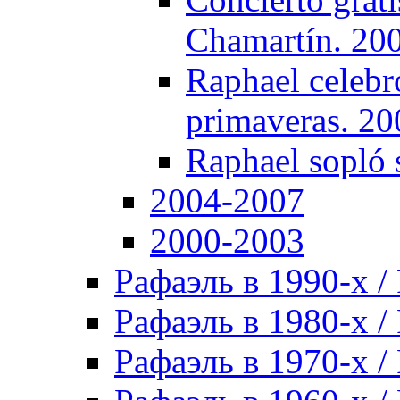
Chamartín. 20
Raphael celebró
primaveras. 20
Raphael sopló 
2004-2007
2000-2003
Рафаэль в 1990-х / 
Рафаэль в 1980-х / 
Рафаэль в 1970-х / 