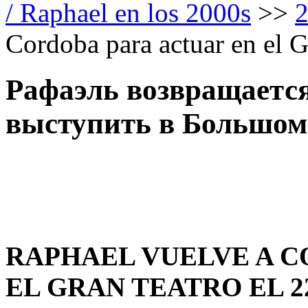
/ Raphael en los 2000s
>>
Cordoba para actuar en el 
Рафаэль возвращается
выступить в Большом 
RAPHAEL VUELVE A C
EL GRAN TEATRO EL 22