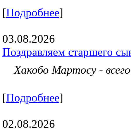
[
Подробнее
]
03.08.2026
Поздравляем старшего сы
Хакобо Мартосу - всег
[
Подробнее
]
02.08.2026