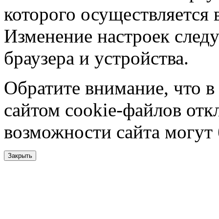
которого осуществляется в
Изменение настроек следу
браузера и устройства.
Обратите внимание, что в
сайтом cookie-файлов отк
возможности сайта могут
Закрыть