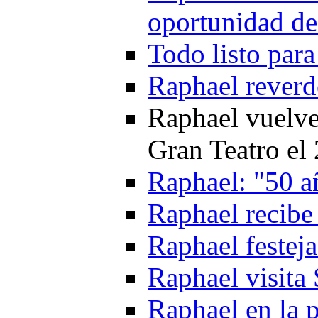
oportunidad de 
Todo listo par
Raphael reverd
Raphael vuelve
Gran Teatro el
Raphael: "50 a
Raphael recibe 
Raphael festeja
Raphael visita 
Raphael en la p