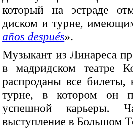
который на эстраде от
диском и турне, имеющим
años después
».
Музыкант из Линареса пр
в мадридском театре К
распроданы все билеты,
турне, в котором он п
успешной карьеры. Ч
выступление в Большом Т