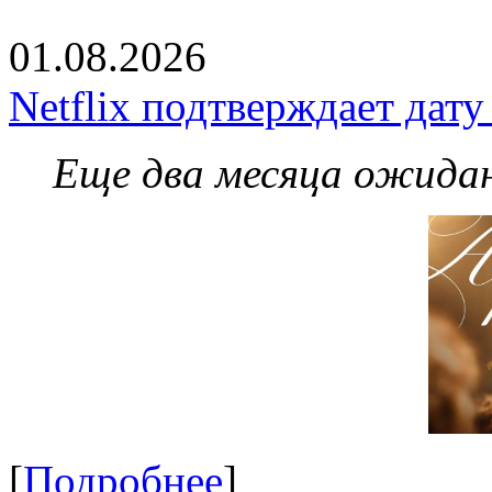
01.08.2026
Netflix подтверждает дат
Еще два месяца ожидан
[
Подробнее
]