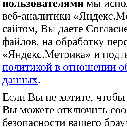
пользователями
мы испол
веб-аналитики «Яндекс.М
сайтом, Вы даете Согласие
файлов, на обработку пе
«Яндекс.Метрика» и подтв
политикой в отношении о
данных
.
Если Вы не хотите, чтобы
Вы можете отключить coo
безопасности вашего брау