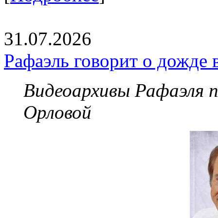
31.07.2026
Рафаэль говорит о дожде 
Видеоархивы Рафаэля 
Орловой