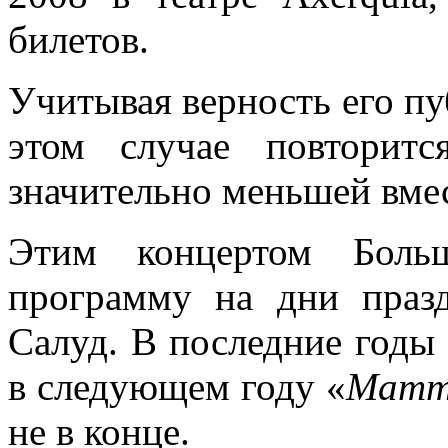
билетов.
Учитывая верность его пуб
этом случае повторит
значительно меньшей вме
Этим концертом Боль
программу на дни праз
Салуд. В последние годы
в следующем году «
Mamm
не в конце.