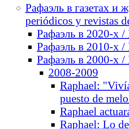
Рафаэль в газетах и ж
periódicos y revistas 
Рафаэль в 2020-х / 
Рафаэль в 2010-х / 
Рафаэль в 2000-х / 
2008-2009
Raphael: "Viví
puesto de melon
Raphael actuar
Raphael: Lo de 