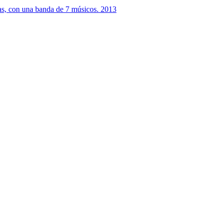
ras, con una banda de 7 músicos. 2013