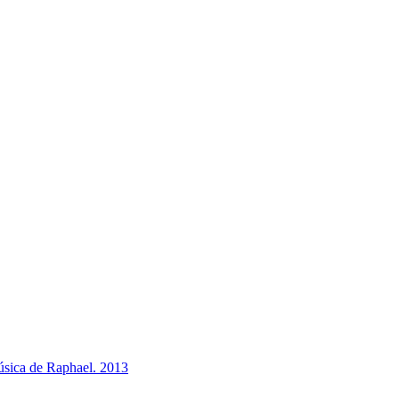
úsica de Raphael. 2013