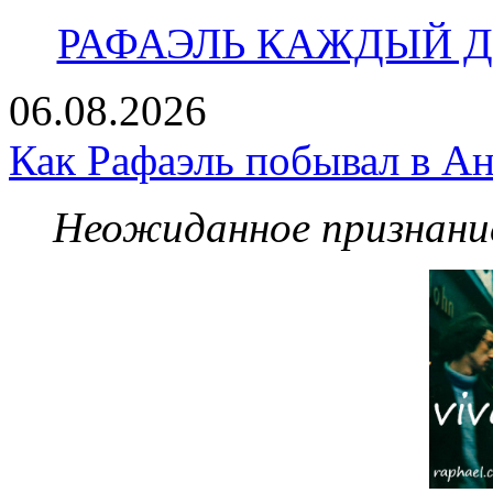
РАФАЭЛЬ КАЖДЫЙ ДЕ
06.08.2026
Как Рафаэль побывал в Ан
Неожиданное признание