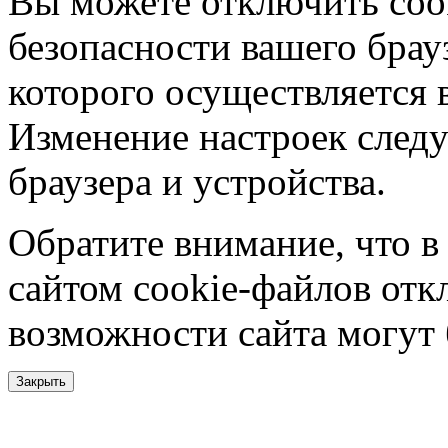
Вы можете отключить coo
безопасности вашего брау
которого осуществляется в
Изменение настроек следу
браузера и устройства.
Обратите внимание, что в
сайтом cookie-файлов отк
возможности сайта могут
Закрыть