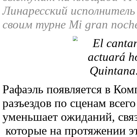
Линаресский исполнитель
своим турне Mi gran noch
Рафаэль появляется в Ком
разъездов по сценам всего
уменьшает ожиданий, связ
которые на протяжении эт