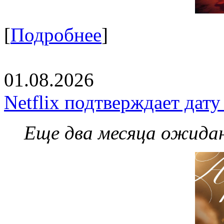
[
Подробнее
]
01.08.2026
Netflix подтверждает дат
Еще два месяца ожидан