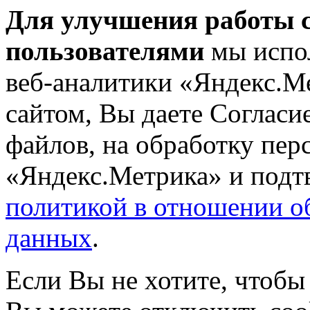
Для улучшения работы с
пользователями
мы испол
веб-аналитики «Яндекс.М
сайтом, Вы даете Согласие
файлов, на обработку пе
«Яндекс.Метрика» и подтв
политикой в отношении о
данных
.
Если Вы не хотите, чтобы