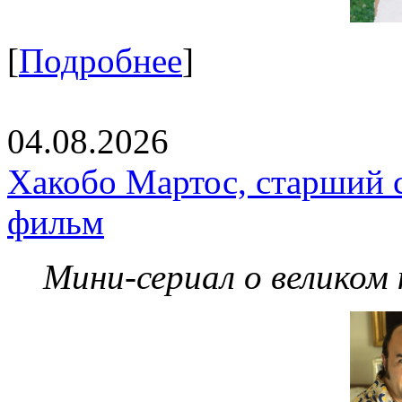
[
Подробнее
]
04.08.2026
Хакобо Мартос, старший 
фильм
Мини-сериал о великом