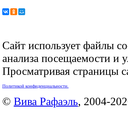
Сайт использует файлы co
анализа посещаемости и 
Просматривая страницы са
Политикой конфиденциальности.
©
Вива Рафаэль
, 2004-20