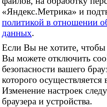
файлов, на обработку пе
«Яндекс.Метрика» и подтв
политикой в отношении о
данных
.
Если Вы не хотите, чтобы
Вы можете отключить coo
безопасности вашего брау
которого осуществляется в
Изменение настроек следу
браузера и устройства.