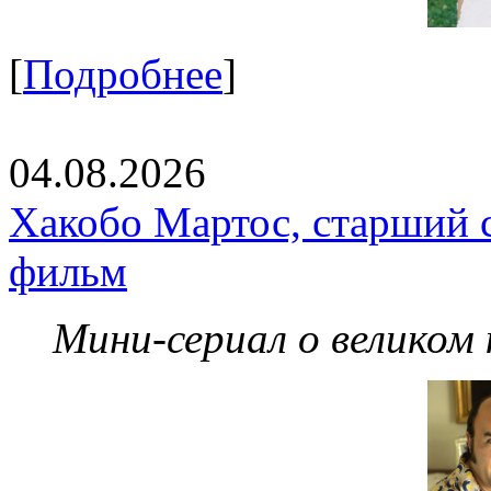
[
Подробнее
]
04.08.2026
Хакобо Мартос, старший 
фильм
Мини-сериал о великом