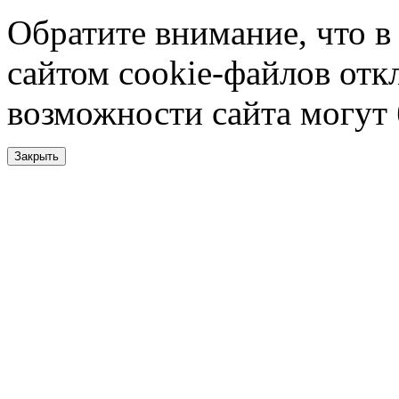
Обратите внимание, что в
сайтом cookie-файлов отк
возможности сайта могут
Закрыть