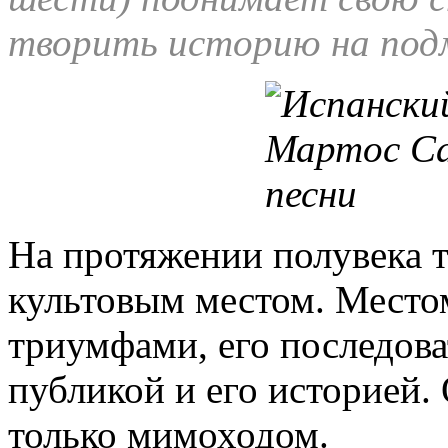
творить историю на под
На протяжении полувека т
культовым местом. Местом
триумфами, его последова
публикой и его историей.
только мимоходом.