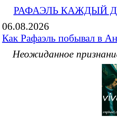
РАФАЭЛЬ КАЖДЫЙ ДЕ
06.08.2026
Как Рафаэль побывал в Ан
Неожиданное признание