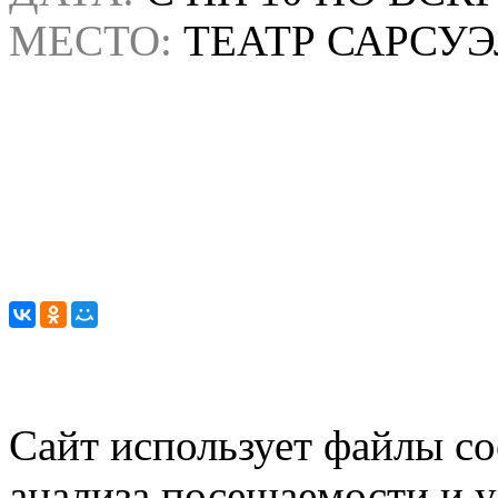
МЕСТО:
ТЕАТР САРСУ
Сайт использует файлы co
анализа посещаемости и 