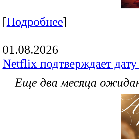
[
Подробнее
]
01.08.2026
Netflix подтверждает дат
Еще два месяца ожидан