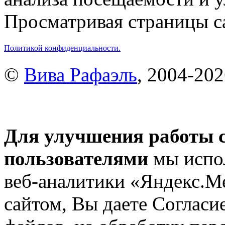
Просматривая страницы са
Политикой конфиденциальности.
©
Вива Рафаэль
, 2004-20
Для улучшения работы с
пользователями
мы испол
веб-аналитики «Яндекс.М
сайтом, Вы даете Согласие