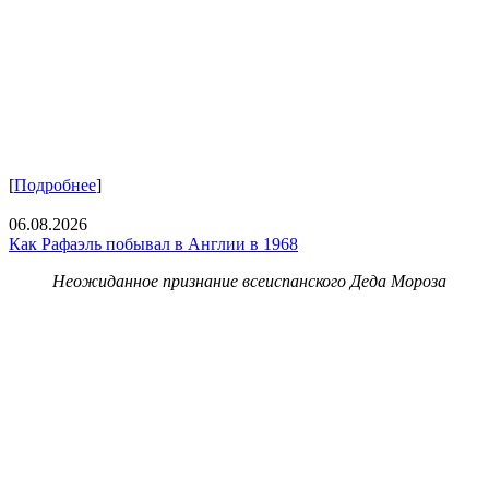
[
Подробнее
]
06.08.2026
Как Рафаэль побывал в Англии в 1968
Неожиданное признание всеиспанского Деда Мороза