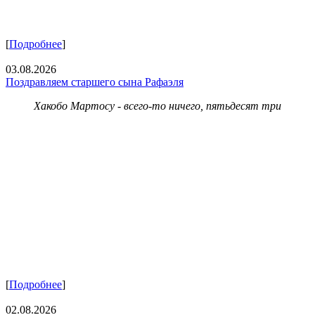
[
Подробнее
]
03.08.2026
Поздравляем старшего сына Рафаэля
Хакобо Мартосу - всего-то ничего, пятьдесят три
[
Подробнее
]
02.08.2026