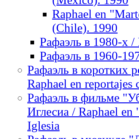
Raphael en "Mart
(Chile). 1990
Рафаэль в 1980-х / 
Рафаэль в 1960-197
Рафаэль в коротких р
Raphael en reportajes c
Рафаэль в фильме "У
Иглесиа / Raphael en 
Iglesia