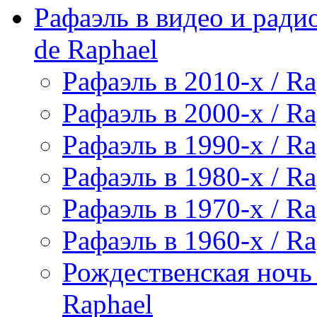
Рафаэль в видео и радио
de Raphael
Рафаэль в 2010-х / Ra
Рафаэль в 2000-х / Ra
Рафаэль в 1990-х / Ra
Рафаэль в 1980-х / Ra
Рафаэль в 1970-х / Ra
Рафаэль в 1960-х / Ra
Рождественская ночь 
Raphael