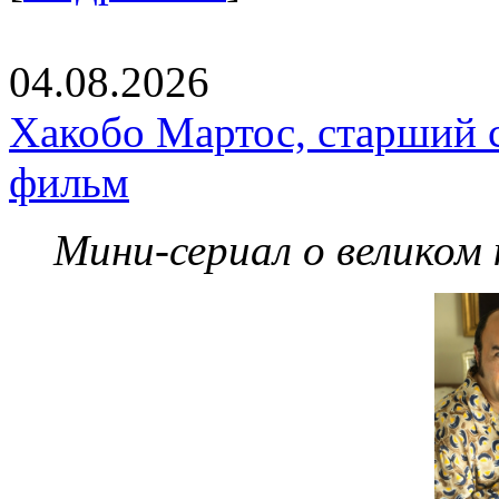
04.08.2026
Хакобо Мартос, старший 
фильм
Мини-сериал о великом