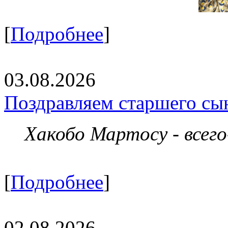
[
Подробнее
]
03.08.2026
Поздравляем старшего сы
Хакобо Мартосу - всег
[
Подробнее
]
02.08.2026