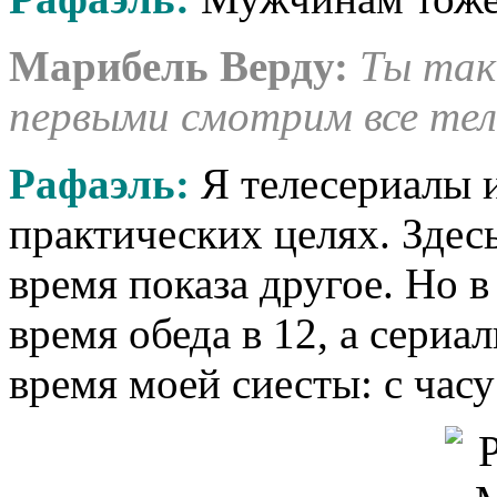
Марибель Верду:
Ты так
первыми смотрим все тел
Рафаэль:
Я телесериалы 
практических целях. Здес
время показа другое. Но
время обеда в 12, а сериал
время моей сиесты: с часу