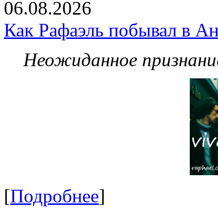
06.08.2026
Как Рафаэль побывал в Ан
Неожиданное признание
[
Подробнее
]