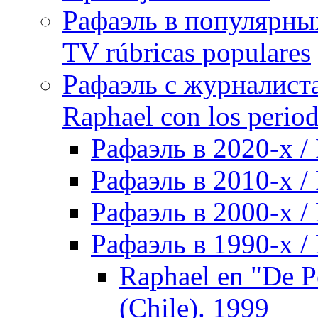
Рафаэль в популярных
TV rúbricas populares
Рафаэль с журналист
Raphael con los period
Рафаэль в 2020-х / 
Рафаэль в 2010-х / 
Рафаэль в 2000-х / 
Рафаэль в 1990-х / 
Raphael en "De P
(Chile). 1999