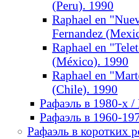
(Peru). 1990
Raphael en "Nuev
Fernandez (Mexic
Raphael en "Tele
(México). 1990
Raphael en "Mart
(Chile). 1990
Рафаэль в 1980-х / 
Рафаэль в 1960-197
Рафаэль в коротких р