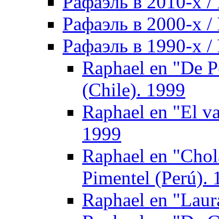
Рафаэль в 2010-х / 
Рафаэль в 2000-х / 
Рафаэль в 1990-х / 
Raphael en "De P
(Chile). 1999
Raphael en "El v
1999
Raphael en "Chol
Pimentel (Perú).
Raphael en "Laur