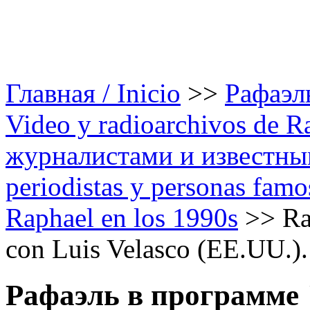
Главная / Inicio
>>
Рафаэль
Video y radioarchivos de R
журналистами и известным
periodistas y personas famo
Raphael en los 1990s
>>
Ra
con Luis Velasco (EE.UU.)
Рафаэль в программе 