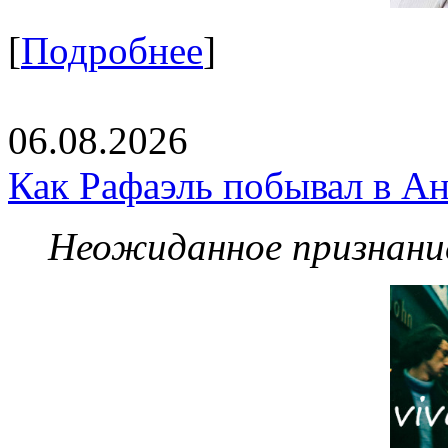
[
Подробнее
]
06.08.2026
Как Рафаэль побывал в Ан
Неожиданное признание