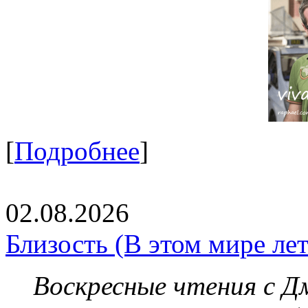
[
Подробнее
]
02.08.2026
Близость (В этом мире летя
Воскресные чтения с 