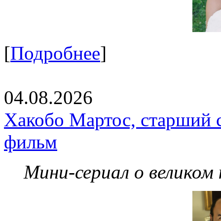
[
Подробнее
]
04.08.2026
Хакобо Мартос, старший 
фильм
Мини-сериал о великом