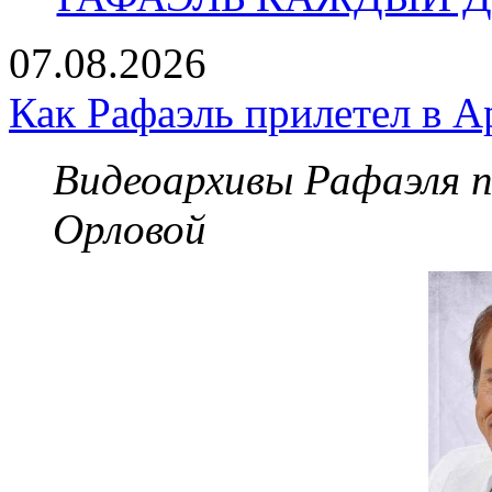
07.08.2026
Как Рафаэль прилетел в А
Видеоархивы Рафаэля 
Орловой