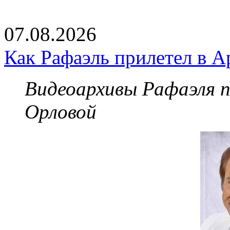
07.08.2026
Как Рафаэль прилетел в А
Видеоархивы Рафаэля 
Орловой