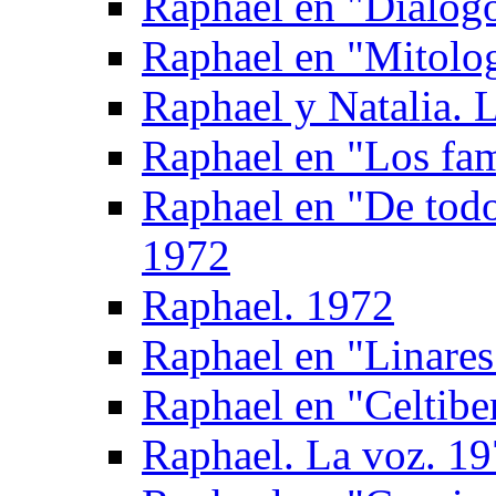
Raphael en "Dialogo
Raphael en "Mitolog
Raphael y Natalia. L
Raphael en "Los fam
Raphael en "De todo
1972
Raphael. 1972
Raphael en "Linares
Raphael en "Celtibe
Raphael. La voz. 1