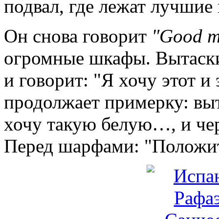
подвал, где лежат лучшие
Он снова говорит
"Good m
огромные шкафы. Вытаски
и говорит: "Я хочу этот и
продолжает примерку: выт
хочу такую белую…, и че
Перед шарфами: "Положит