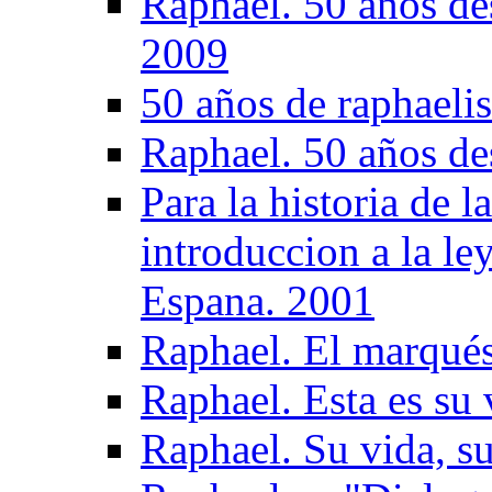
Raphael. 50 años de
2009
50 años de raphaeli
Raphael. 50 años de
Para la historia de 
introduccion a la le
Espana. 2001
Raphael. El marqués
Raphael. Esta es su 
Raphael. Su vida, su