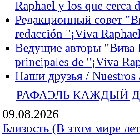
Raphael y los que cerca d
Редакционный совет "Вив
redacción "¡Viva Raphael
Ведущие авторы "Вива Р
principales de "¡Viva Ra
Наши друзья / Nuestros
РАФАЭЛЬ КАЖДЫЙ ДЕ
09.08.2026
Близость (В этом мире лет