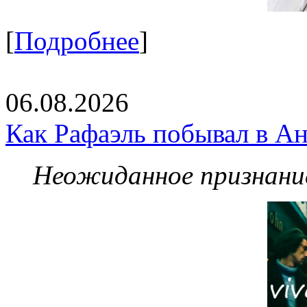
[
Подробнее
]
06.08.2026
Как Рафаэль побывал в Ан
Неожиданное признание