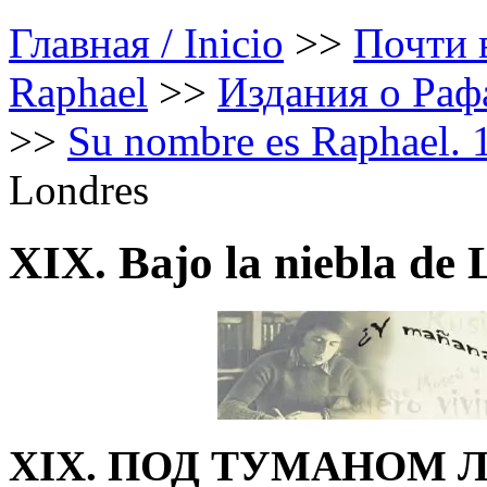
Главная / Inicio
>>
Почти в
Raphael
>>
Издания о Рафа
>>
Su nombre es Raphael. 
Londres
XIX. Bajo la niebla de
XIX. ПОД ТУМАНОМ 