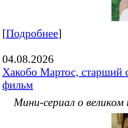
[
Подробнее
]
04.08.2026
Хакобо Мартос, старший 
фильм
Мини-сериал о великом