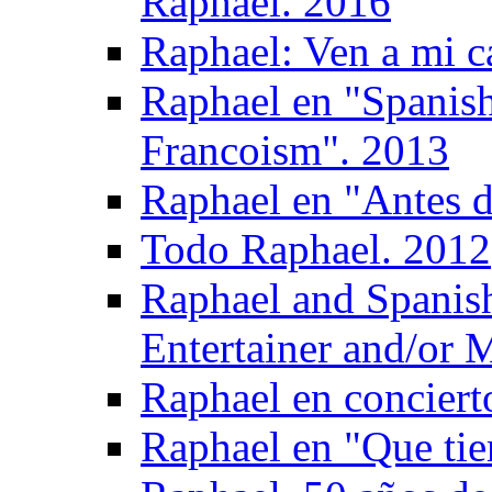
Raphael. 2016
Raphael: Ven a mi c
Raphael en "Spanish
Francoism". 2013
Raphael en "Antes d
Todo Raphael. 2012
Raphael and Spanis
Entertainer and/or 
Raphael en conciert
Raphael en "Que tie