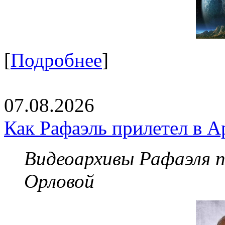
[
Подробнее
]
07.08.2026
Как Рафаэль прилетел в А
Видеоархивы Рафаэля 
Орловой