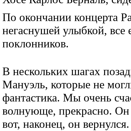
По окончании концерта Ра
негаснушей улыбкой, все 
поклонников.
В нескольких шагах позад
Мануэль, которые не могл
фантастика. Мы очень сча
волнующе, прекрасно. Он с
вот, наконец, он вернулся.