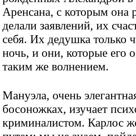
Аренсана, с которым она р
делали заявлений, их счас
себя. Их дедушка только 
ночь, и они, которые его 
таким же волнением.
Мануэла, очень элегантна
босоножках, изучает псих
криминалистом. Карлос же