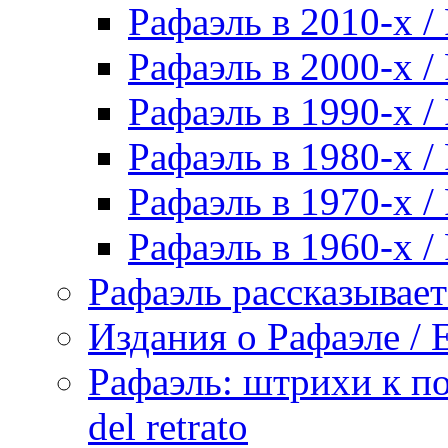
Рафаэль в 2010-х / 
Рафаэль в 2000-х / 
Рафаэль в 1990-х / 
Рафаэль в 1980-х / 
Рафаэль в 1970-х / 
Рафаэль в 1960-х / 
Рафаэль рассказывает 
Издания о Рафаэле / E
Рафаэль: штрихи к пор
del retrato