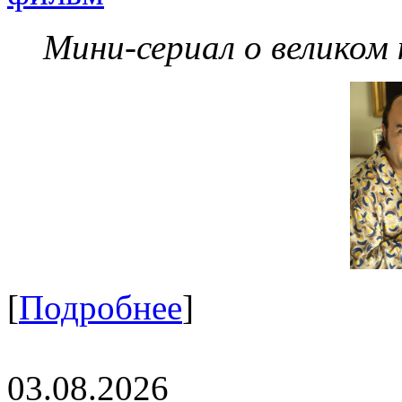
Мини-сериал о великом
[
Подробнее
]
03.08.2026