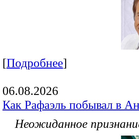
[
Подробнее
]
06.08.2026
Как Рафаэль побывал в Ан
Неожиданное признание