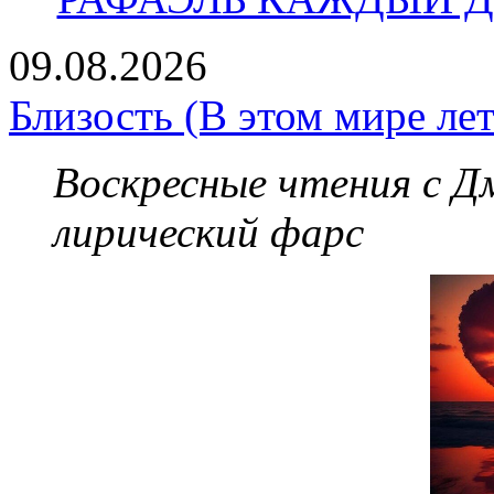
09.08.2026
Близость (В этом мире лет
Воскресные чтения с 
лирический фарс