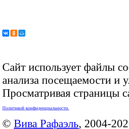
Сайт использует файлы co
анализа посещаемости и 
Просматривая страницы са
Политикой конфиденциальности.
©
Вива Рафаэль
, 2004-20