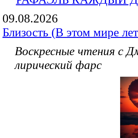
09.08.2026
Близость (В этом мире лет
Воскресные чтения с 
лирический фарс