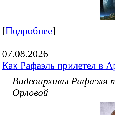
[
Подробнее
]
07.08.2026
Как Рафаэль прилетел в А
Видеоархивы Рафаэля 
Орловой