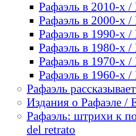
Рафаэль в 2010-х / 
Рафаэль в 2000-х / 
Рафаэль в 1990-х / 
Рафаэль в 1980-х / 
Рафаэль в 1970-х / 
Рафаэль в 1960-х / 
Рафаэль рассказывает 
Издания о Рафаэле / E
Рафаэль: штрихи к пор
del retrato