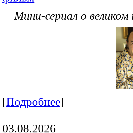
Мини-сериал о великом
[
Подробнее
]
03.08.2026