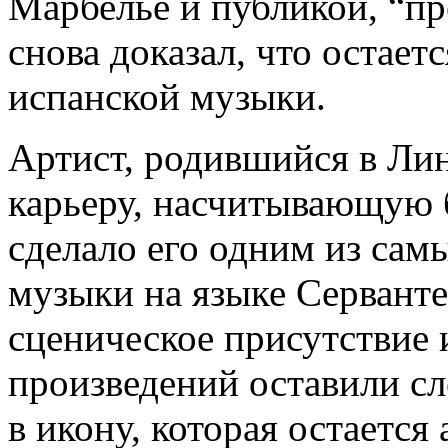
Марбелье и публикой, “пр
снова доказал, что остае
испанской музыки.
Артист, родившийся в Лин
карьеру, насчитывающую б
сделало его одним из сам
музыки на языке Серванте
сценическое присутствие 
произведений оставили сл
в икону, которая остается