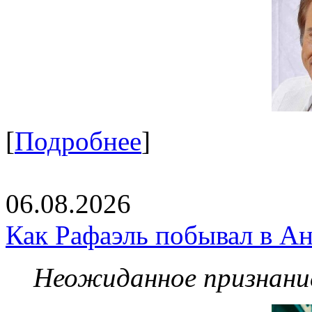
[
Подробнее
]
06.08.2026
Как Рафаэль побывал в Ан
Неожиданное признание