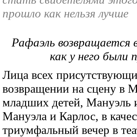
прошло как нельзя лучше
Рафаэль возвращается в
как у него были 
Лица всех присутствующи
возвращении на сцену в М
младших детей, Мануэль и
Мануэла и Карлос, в качес
триумфальный вечер в те