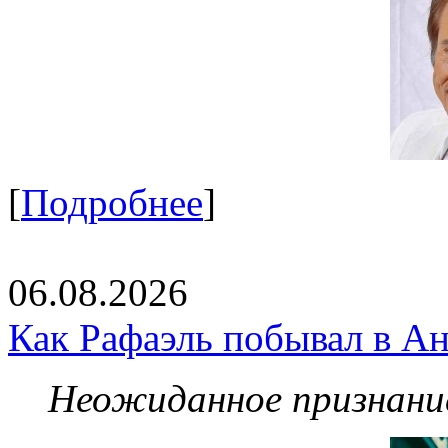
[
Подробнее
]
06.08.2026
Как Рафаэль побывал в Ан
Неожиданное признание