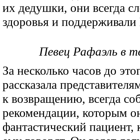
их дедушки, они всегда сл
здоровья и поддерживали
Певец Рафаэль в 
За несколько часов до это
рассказала представителя
к возвращению, всегда с
рекомендации, которым он
фантастический пациент, 