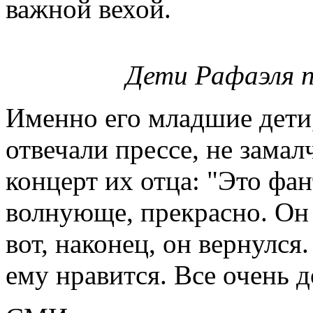
важной вехой.
Дети Рафаэля п
Именно его младшие дети
отвечали прессе, не замал
концерт их отца: "Это фа
волнующе, прекрасно. Он с
вот, наконец, он вернулся.
ему нравится. Все очень 