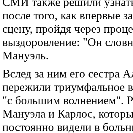
СМИ также решили узнать,
после того, как впервые з
сцену, пройдя через проце
выздоровление: "Он словн
Мануэль.
Вслед за ним его сестра А
пережили триумфальное в
"с большим волнением". Р
Мануэла и Карлос, которы
постоянно видели в больн