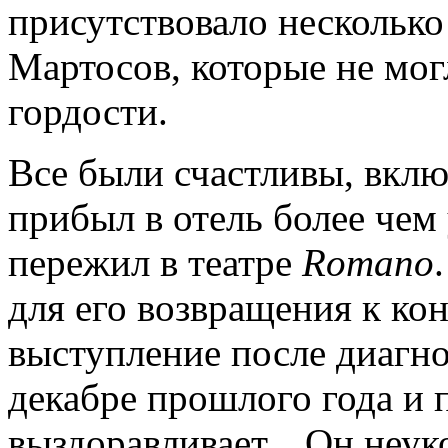
присутствовало несколько
Мартосов, которые не мог
гордости.
Все были счастливы, вклю
прибыл в отель более чем
пережил в театре
Romano
для его возвращения к кон
выступление после диагно
декабре прошлого года и 
выздоравливает... Он неу