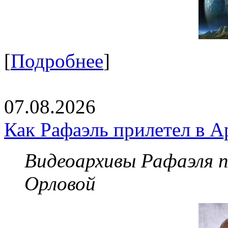
[
Подробнее
]
07.08.2026
Как Рафаэль прилетел в А
Видеоархивы Рафаэля 
Орловой