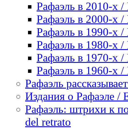
Рафаэль в 2010-х / 
Рафаэль в 2000-х / 
Рафаэль в 1990-х / 
Рафаэль в 1980-х / 
Рафаэль в 1970-х / 
Рафаэль в 1960-х / 
Рафаэль рассказывает 
Издания о Рафаэле / E
Рафаэль: штрихи к пор
del retrato