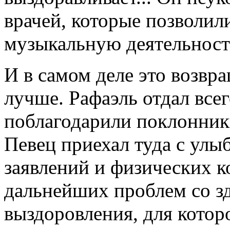
врачей, которые позволил
музыкальную деятельност
И в самом деле это возвр
лучше. Рафаэль отдал всего
поблагодарили поклонники
Певец приехал туда с улы
заявлений и физических к
дальнейших проблем со зд
выздоровления, для котор