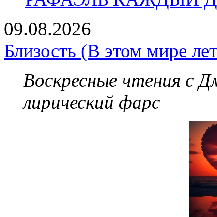
09.08.2026
Близость (В этом мире лет
Воскресные чтения с 
лирический фарс