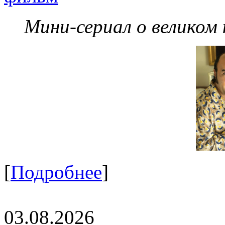
Мини-сериал о великом
[
Подробнее
]
03.08.2026