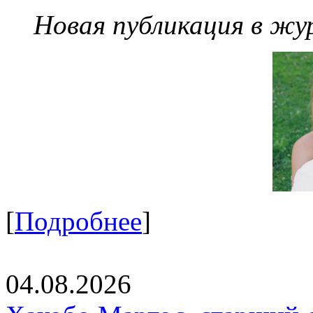
Новая публикация в жу
[
Подробнее
]
04.08.2026