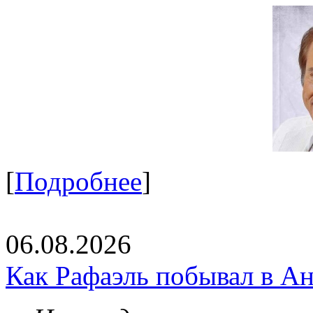
[
Подробнее
]
06.08.2026
Как Рафаэль побывал в Ан