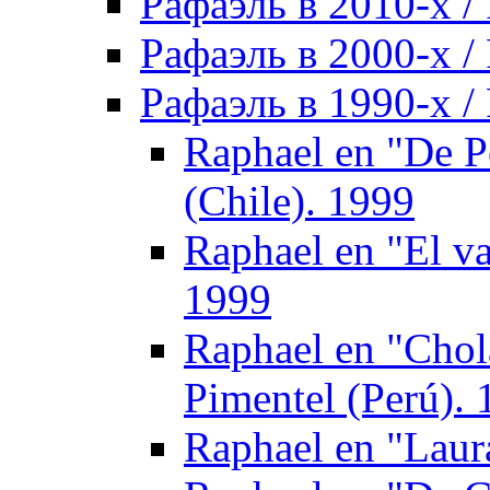
Рафаэль в 2010-х / 
Рафаэль в 2000-х / 
Рафаэль в 1990-х / 
Raphael en "De P
(Chile). 1999
Raphael en "El v
1999
Raphael en "Chol
Pimentel (Perú).
Raphael en "Laur