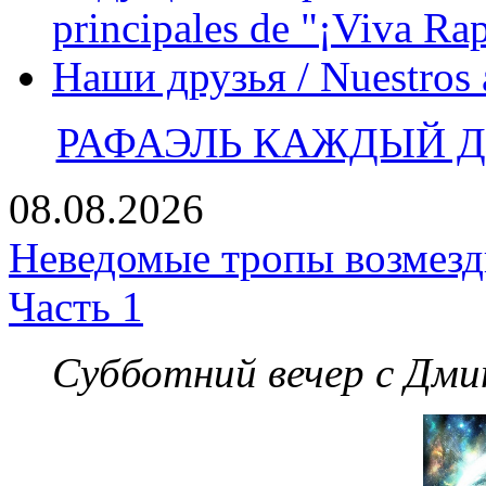
principales de "¡Viva Ra
Наши друзья / Nuestros
РАФАЭЛЬ КАЖДЫЙ ДЕ
08.08.2026
Неведомые тропы возмезди
Часть 1
Субботний вечер с Дм