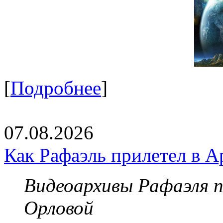
[
Подробнее
]
07.08.2026
Как Рафаэль прилетел в А
Видеоархивы Рафаэля 
Орловой