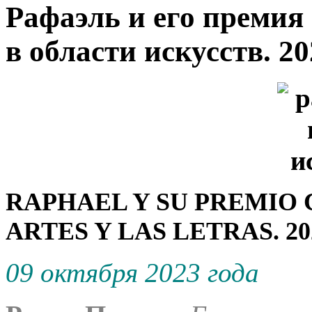
Рафаэль и его премия
в области искусств. 20
RAPHAEL Y SU PREMIO 
ARTES Y LAS LETRAS.
20
09 октября 2023 года