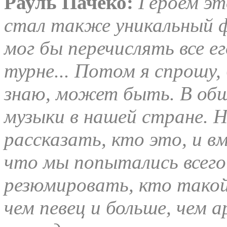
Рауль Пачеко:
Героем эт
стал также уникальный ф
мог бы перечислять все ег
турне... Потом я спрошу,
знаю, может быть. В общ
музыки в нашей стране. Н
рассказать, кто это, и в
что мы попытались всего
резюмировать, кто такой
чем певец и больше, чем 