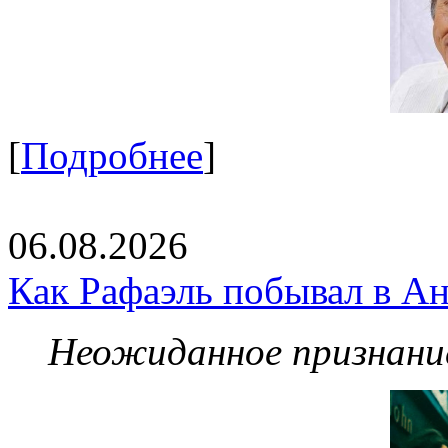
[
Подробнее
]
06.08.2026
Как Рафаэль побывал в Ан
Неожиданное признание