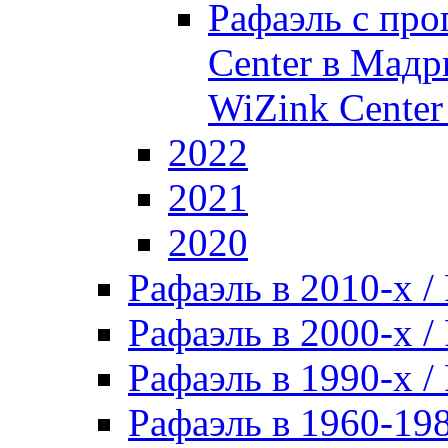
Рафаэль с про
Center в Мадри
WiZink Center
2022
2021
2020
Рафаэль в 2010-х / 
Рафаэль в 2000-х / 
Рафаэль в 1990-х / 
Рафаэль в 1960-198