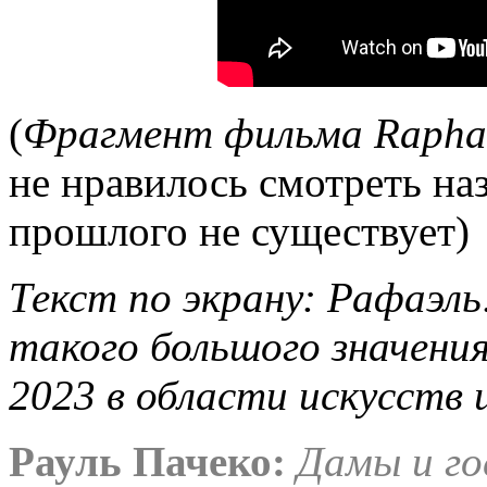
(
Фрагмент фильма
Rapha
не нравилось смотреть наз
прошлого не существует)
Текст по экрану: Рафаэль:
такого большого значения
2023 в области искусств
Рауль Пачеко:
Дамы и го