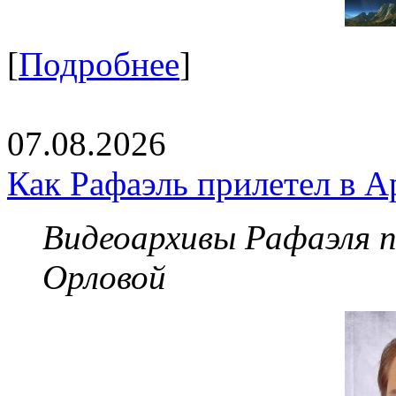
[
Подробнее
]
07.08.2026
Как Рафаэль прилетел в А
Видеоархивы Рафаэля 
Орловой