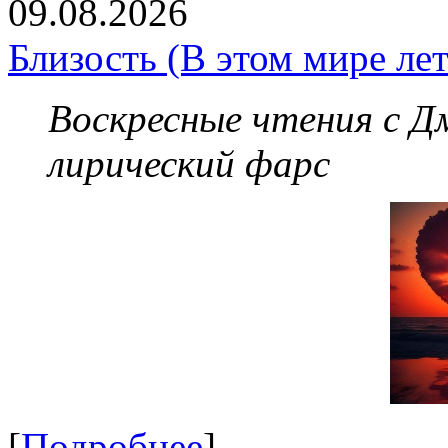
09.08.2026
Близость (В этом мире лет
Воскресные чтения с 
лирический фарс
[
Подробнее
]