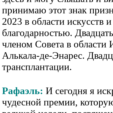
принимаю этот знак приз
2023 в области искусств и
благодарностью. Двадцать
членом Совета в области 
Алькала-де-Энарес. Двадц
трансплантации.
Рафаэль:
И сегодня я ис
чудесной премии, которую