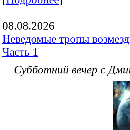
08.08.2026
Неведомые тропы возмезди
Часть 1
Субботний вечер с Дм