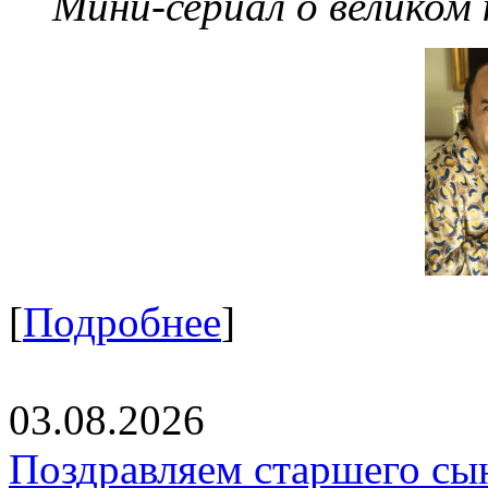
Мини-сериал о великом
[
Подробнее
]
03.08.2026
Поздравляем старшего сы