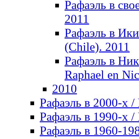
Рафаэль в свое
2011
Рафаэль в Икик
(Chile). 2011
Рафаэль в Ник
Raphael en Nic
2010
Рафаэль в 2000-х / 
Рафаэль в 1990-х / 
Рафаэль в 1960-198