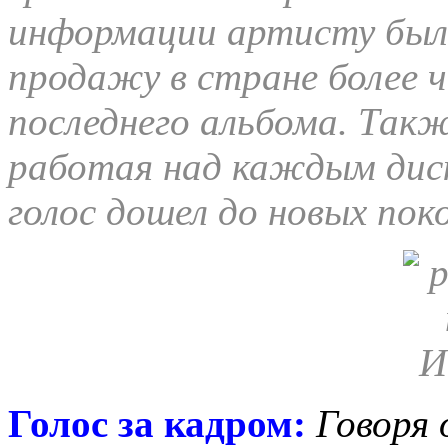
информации артисту был 
продажу в стране более ч
последнего альбома. Такж
работая над каждым диск
голос дошел до новых пок
Голос за кадром:
Говоря 