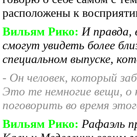
расположены к восприяти
Вильям Рико:
И правда,
смогут увидеть более бли
специальном выпуске, ко
- Он человек, который заб
Это те немногие вещи, 
поговорить во время этог
Вильям Рико:
Рафаэль п