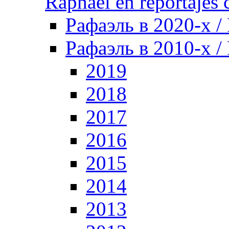
Raphael en reportajes c
Рафаэль в 2020-х /
Рафаэль в 2010-х / 
2019
2018
2017
2016
2015
2014
2013