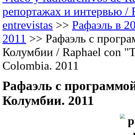
репортажах и интервью / Ra
entrevistas
>>
Рафаэль в 20
2011
>>
Рафаэль с програм
Колумбии / Raphael con "Te
Colombia. 2011
Рафаэль с программой "
Колумбии. 2011