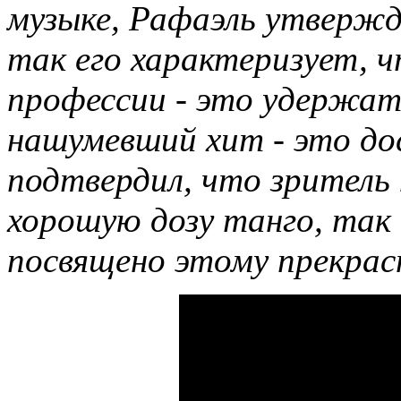
музыке, Рафаэль утверж
так его характеризует, ч
профессии - это удержать
нашумевший хит - это до
подтвердил, что зритель
хорошую дозу танго, так
посвящено этому прекрас