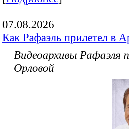
07.08.2026
Как Рафаэль прилетел в А
Видеоархивы Рафаэля 
Орловой