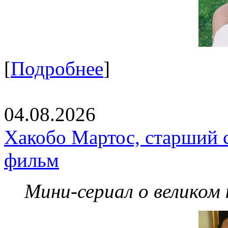
[
Подробнее
]
04.08.2026
Хакобо Мартос, старший 
фильм
Мини-сериал о великом