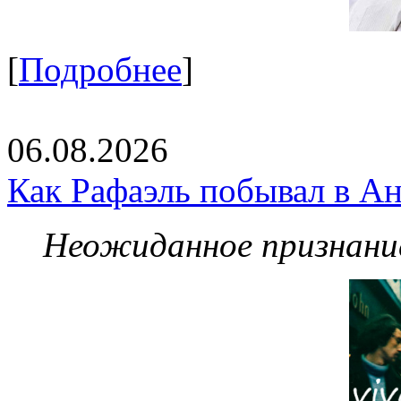
[
Подробнее
]
06.08.2026
Как Рафаэль побывал в Ан
Неожиданное признание