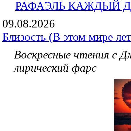
РАФАЭЛЬ КАЖДЫЙ ДЕ
09.08.2026
Близость (В этом мире лет
Воскресные чтения с 
лирический фарс