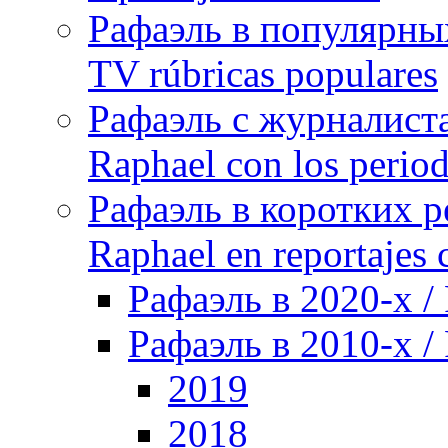
Рафаэль в популярных
TV rúbricas populares
Рафаэль с журналист
Raphael con los period
Рафаэль в коротких р
Raphael en reportajes c
Рафаэль в 2020-х /
Рафаэль в 2010-х / 
2019
2018