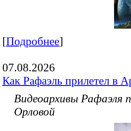
[
Подробнее
]
07.08.2026
Как Рафаэль прилетел в А
Видеоархивы Рафаэля 
Орловой