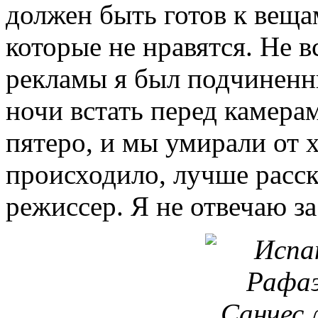
должен быть готов к вещам
которые не нравятся. Не в
рекламы я был подчиненны
ночи встать перед камерам
пятеро, и мы умирали от х
происходило, лучше расск
режиссер. Я не отвечаю за 