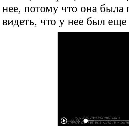
нее, потому что она была 
видеть, что у нее был еще