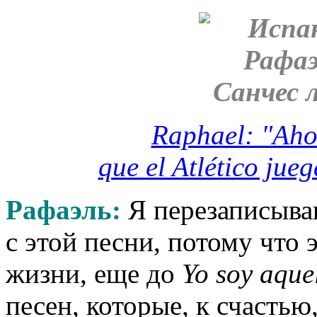
Raphael: "Aho
que el Atlético jue
Рафаэль:
Я перезаписываю
с этой песни, потому что 
жизни, еще до
Yo soy aque
песен, которые, к счастью,