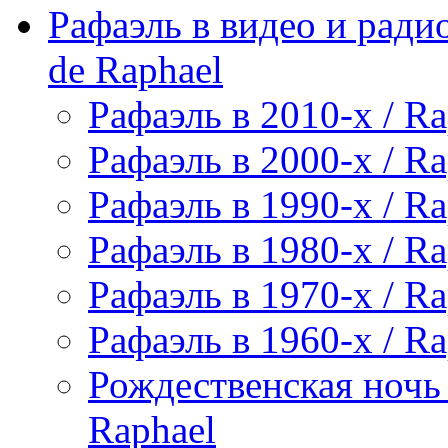
Рафаэль в видео и радио
de Raphael
Рафаэль в 2010-х / Ra
Рафаэль в 2000-х / Ra
Рафаэль в 1990-х / Ra
Рафаэль в 1980-х / Ra
Рафаэль в 1970-х / Ra
Рафаэль в 1960-х / Ra
Рождественская ночь 
Raphael