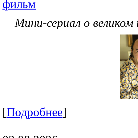
фильм
Мини-сериал о великом
[
Подробнее
]