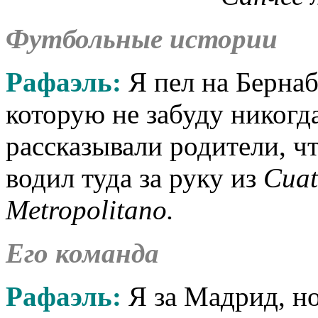
Футбольные истории
Рафаэль:
Я пел на Бернаб
которую не забуду никогда
рассказывали родители, ч
водил туда за руку из
Cuat
Metropolitano.
Его команда
Рафаэль:
Я за Мадрид, но