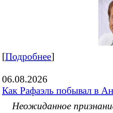
[
Подробнее
]
06.08.2026
Как Рафаэль побывал в Ан
Неожиданное признание