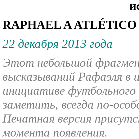
RAPHAEL A ATLÉTICO 
22 декабря 2013 года
Этот небольшой фрагмент
высказываний Рафаэля в 
инициативе футбольного к
заметить, всегда по-особ
Печатная версия присутс
момента появления.