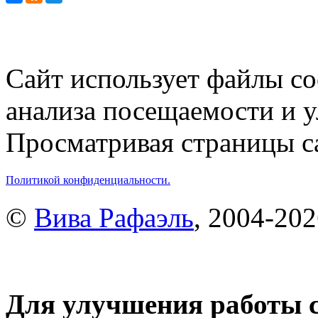
Сайт использует файлы co
анализа посещаемости и 
Просматривая страницы са
Политикой конфиденциальности.
©
Вива Рафаэль
, 2004-20
Для улучшения работы с