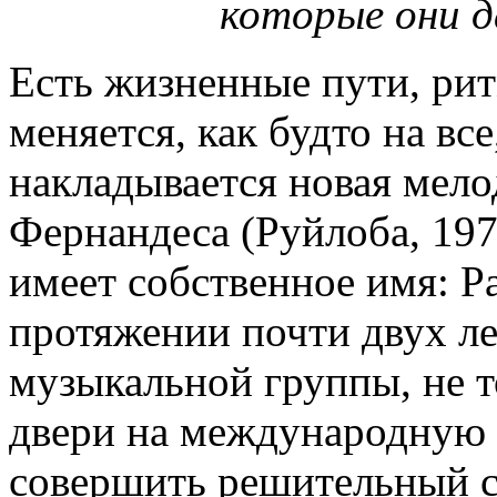
которые они д
Есть жизненные пути, ри
меняется, как будто на вс
накладывается новая мело
Фернандеса (Руйлоба, 197
имеет собственное имя: Ра
протяжении почти двух ле
музыкальной группы, не т
двери на международную а
совершить решительный ск