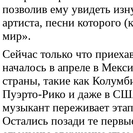
позволив ему увидеть из
артиста, песни которого (
мир».
Сейчас только что приеха
началось в апреле в Мекси
страны, такие как Колумб
Пуэрто-Рико и даже в СШ
музыкант переживает этап
Остались позади те первы