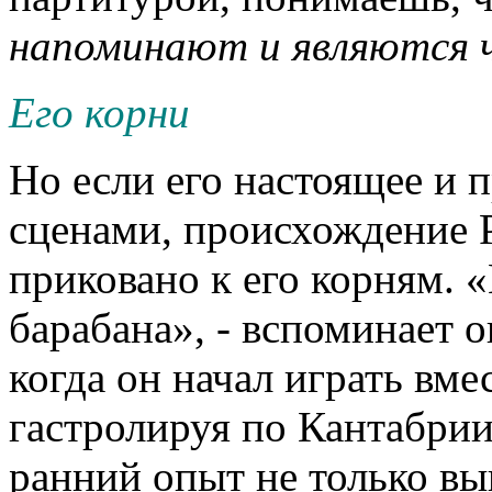
напоминают и являются ч
Его корни
Но если его настоящее и 
сценами, происхождение 
приковано к его корням. «
барабана», - вспоминает о
когда он начал играть вме
гастролируя по Кантабрии 
ранний опыт не только выв