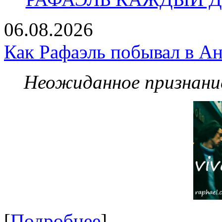
06.08.2026
Как Рафаэль побывал в Ан
Неожиданное признание
[
Подробнее
]