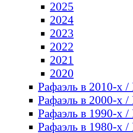
2025
2024
2023
2022
2021
2020
Рафаэль в 2010-х / 
Рафаэль в 2000-х / 
Рафаэль в 1990-х / 
Рафаэль в 1980-х / 