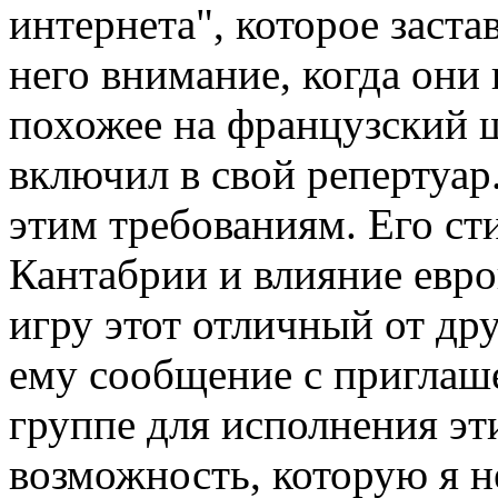
интернета", которое заста
него внимание, когда они 
похожее на французский 
включил в свой репертуар
этим требованиям. Его с
Кантабрии и влияние евр
игру этот отличный от др
ему сообщение с приглаш
группе для исполнения эт
возможность, которую я н