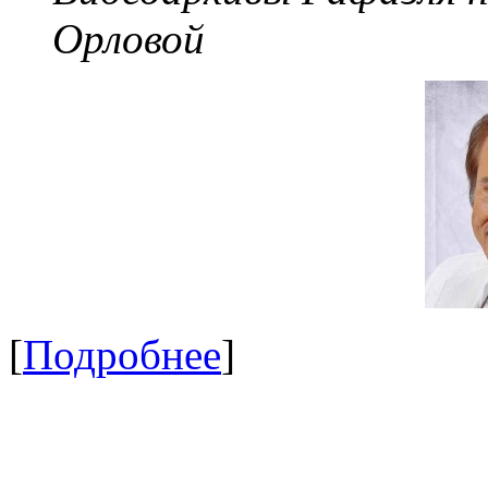
Орловой
[
Подробнее
]