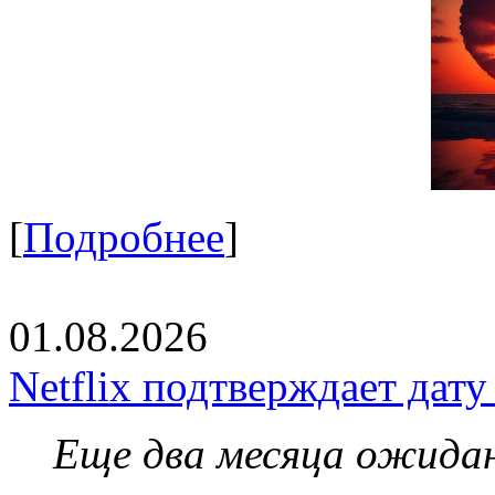
[
Подробнее
]
01.08.2026
Netflix подтверждает дат
Еще два месяца ожидан