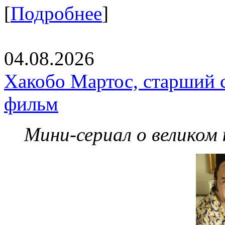
[
Подробнее
]
04.08.2026
Хакобо Мартос, старший 
фильм
Мини-сериал о великом