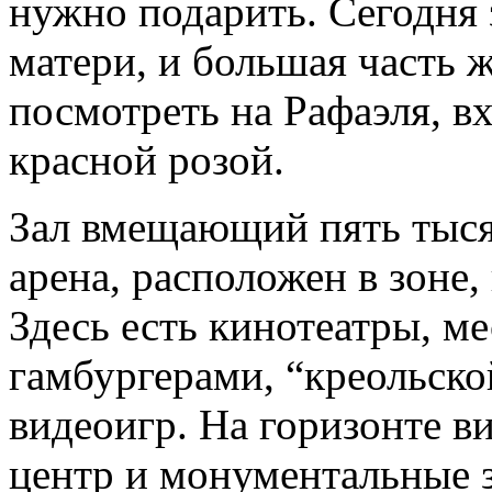
нужно подарить. Сегодня 
матери, и большая часть 
посмотреть на Рафаэля, в
красной розой.
Зал вмещающий пять тыся
арена, расположен в зоне,
Здесь есть кинотеатры, ме
гамбургерами, “креольско
видеоигр. На горизонте в
центр и монументальные 