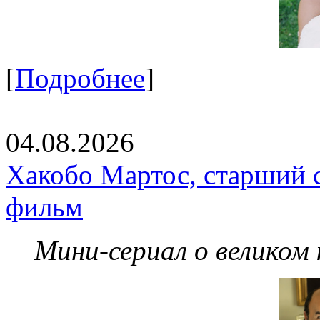
[
Подробнее
]
04.08.2026
Хакобо Мартос, старший 
фильм
Мини-сериал о великом