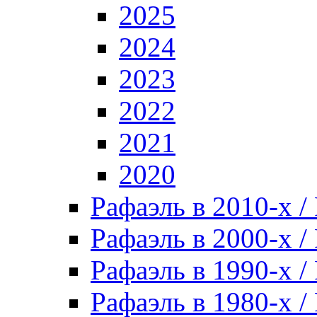
2025
2024
2023
2022
2021
2020
Рафаэль в 2010-х / 
Рафаэль в 2000-х / 
Рафаэль в 1990-х / 
Рафаэль в 1980-х / 