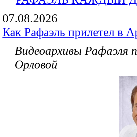
07.08.2026
Как Рафаэль прилетел в А
Видеоархивы Рафаэля 
Орловой