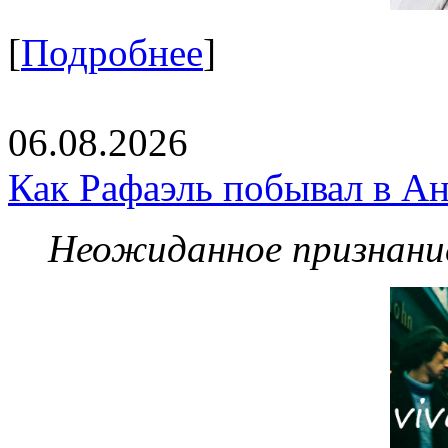
[
Подробнее
]
06.08.2026
Как Рафаэль побывал в Ан
Неожиданное признание