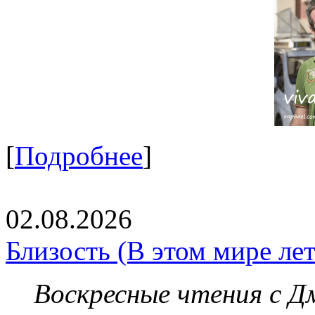
[
Подробнее
]
02.08.2026
Близость (В этом мире летя
Воскресные чтения с 