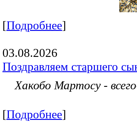
[
Подробнее
]
03.08.2026
Поздравляем старшего сы
Хакобо Мартосу - всег
[
Подробнее
]