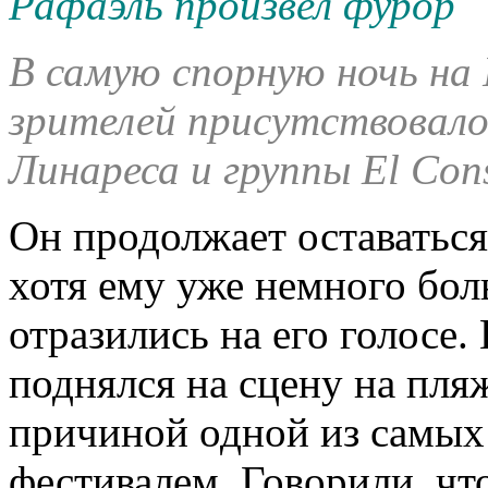
Рафаэль произвел фурор
В самую спорную ночь на 
зрителей присутствовало
Линареса и группы El Cons
Он продолжает оставаться
хотя ему уже немного бол
отразились на его голосе.
поднялся на сцену на пля
причиной одной из самых
фестивалем. Говорили, что 