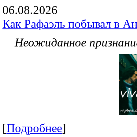
06.08.2026
Как Рафаэль побывал в Ан
Неожиданное признание
[
Подробнее
]