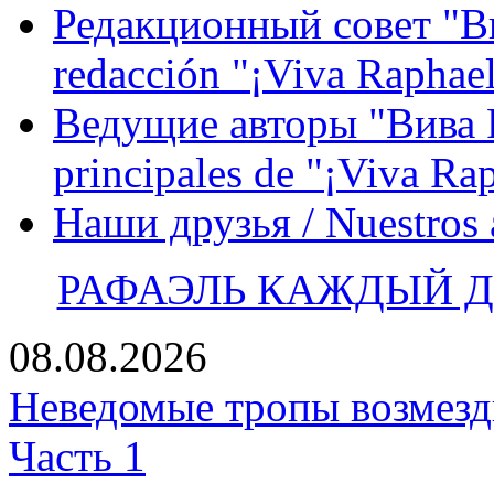
Редакционный совет "Вив
redacción "¡Viva Raphael
Ведущие авторы "Вива Р
principales de "¡Viva Ra
Наши друзья / Nuestros
РАФАЭЛЬ КАЖДЫЙ ДЕ
08.08.2026
Неведомые тропы возмезди
Часть 1