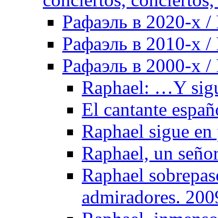
Рафаэль в 2020-х / 
Рафаэль в 2010-х / 
Рафаэль в 2000-х / 
Raphael: …Y sigu
El cantante españ
Raphael sigue en
Raphael, un señor
Raphael sobrepasó
admiradores. 200