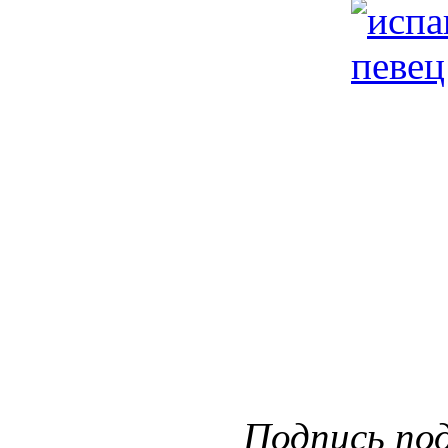
Подпись по