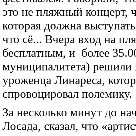
это не пляжный концерт, 
которая должна выступать 
что сё... Вчера вход на п
бесплатным, и более 35.0
муниципалитета) решили 
уроженца Линареса, которы
спровоцировал полемику.
За несколько минут до нач
Лосада, сказал, что «арти