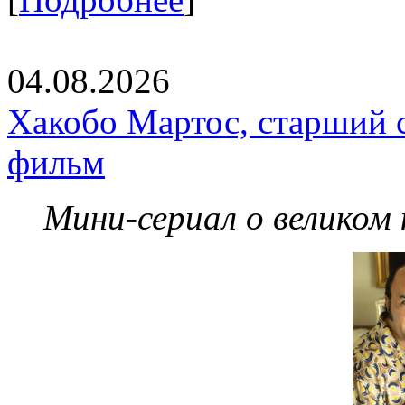
04.08.2026
Хакобо Мартос, старший 
фильм
Мини-сериал о великом