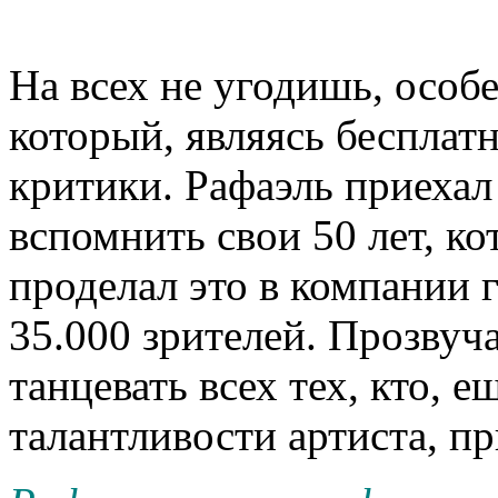
На всех не угодишь, особ
который, являясь бесплат
критики. Рафаэль приехал 
вспомнить свои 50 лет, ко
проделал это в компании 
35.000 зрителей. Прозвуча
танцевать всех тех, кто, 
талантливости артиста, п