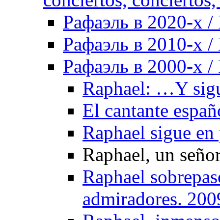
Рафаэль в 2020-х / 
Рафаэль в 2010-х / 
Рафаэль в 2000-х / 
Raphael: …Y sigu
El cantante españ
Raphael sigue en
Raphael, un señor
Raphael sobrepasó
admiradores. 200