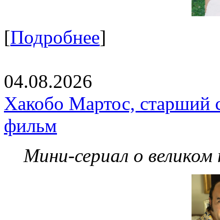
[
Подробнее
]
04.08.2026
Хакобо Мартос, старший 
фильм
Мини-сериал о великом