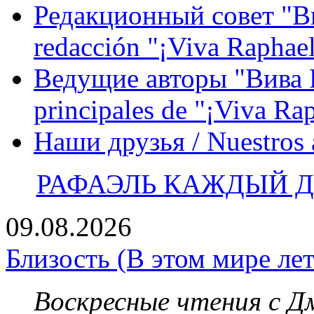
Редакционный совет "Вив
redacción "¡Viva Raphael
Ведущие авторы "Вива Р
principales de "¡Viva Ra
Наши друзья / Nuestros
РАФАЭЛЬ КАЖДЫЙ ДЕ
09.08.2026
Близость (В этом мире лет
Воскресные чтения с 