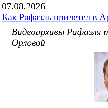
07.08.2026
Как Рафаэль прилетел в А
Видеоархивы Рафаэля 
Орловой