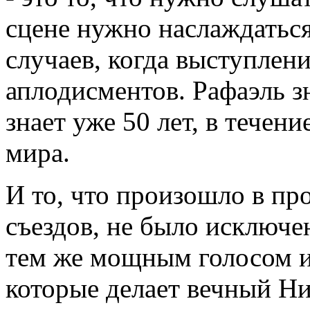
сцене нужно наслаждаться
случаев, когда выступлен
аплодисментов. Рафаэль зн
знает уже 50 лет, в течен
мира.
И то, что произошло в п
съездов, не было исключе
тем же мощным голосом и
которые делает вечный Ни