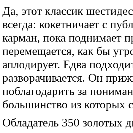
Да, этот классик шестидес
всегда: кокетничает с пуб
карман, пока поднимает п
перемещается, как бы угр
аплодирует. Едва подходи
разворачивается. Он приж
поблагодарить за пониман
большинство из которых с
Обладатель 350 золотых д