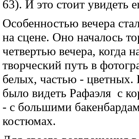
63). И это стоит увидеть е
Особенностью вечера стал
на сцене. Оно началось то
четвертью вечера, когда н
творческий путь в фотогр
белых, частью - цветных.
было видеть Рафаэля с ко
- с большими бакенбардам
костюмах.