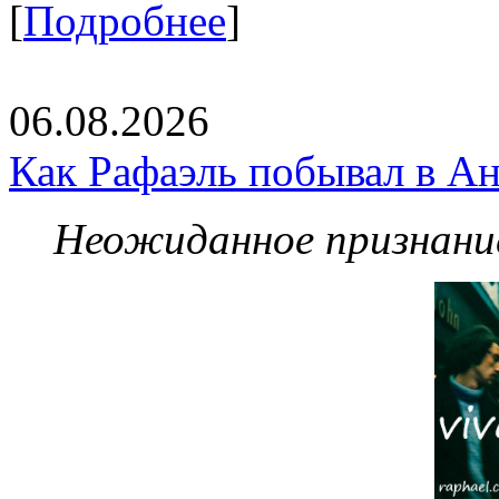
[
Подробнее
]
06.08.2026
Как Рафаэль побывал в Ан
Неожиданное признание