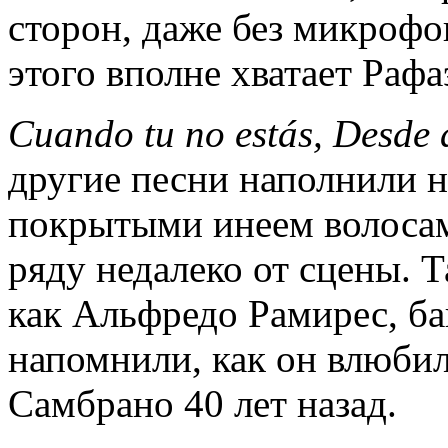
сторон, даже без микрофон
этого вполне хватает Рафа
Cuando tu no estás, Desde 
другие песни наполнили н
покрытыми инеем волосам
ряду недалеко от сцены. 
как Альфредо Рамирес, ба
напомнили, как он влюби
Самбрано 40 лет назад.