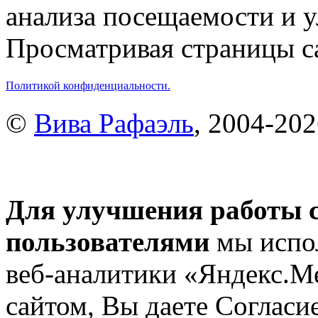
анализа посещаемости и 
Просматривая страницы са
Политикой конфиденциальности.
©
Вива Рафаэль
, 2004-20
Для улучшения работы с
пользователями
мы испол
веб-аналитики «Яндекс.М
сайтом, Вы даете Согласие