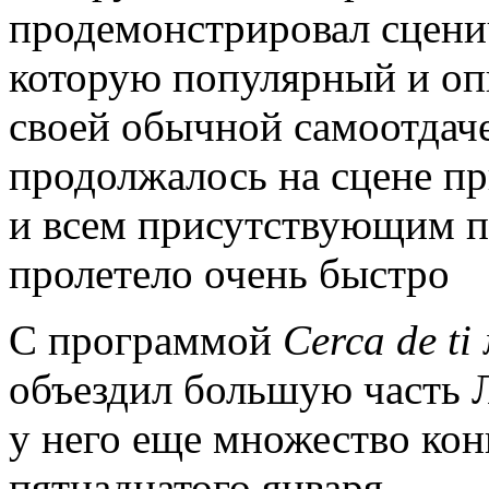
продемонстрировал сцени
которую популярный и оп
своей обычной самоотдаче
продолжалось на сцене пр
и всем присутствующим по
пролетело очень быстро
С программой
Cerca
de
ti
объездил большую часть 
у него еще множество кон
пятнадцатого января.