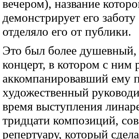
вечером), название которо
демонстрирует его заботу 
отделяло его от публики.
Это был более душевный, 
концерт, в котором с ним 
аккомпанировавший ему п
художественный руководи
время выступления линаре
тридцати композиций, со
репертуару, который сдел