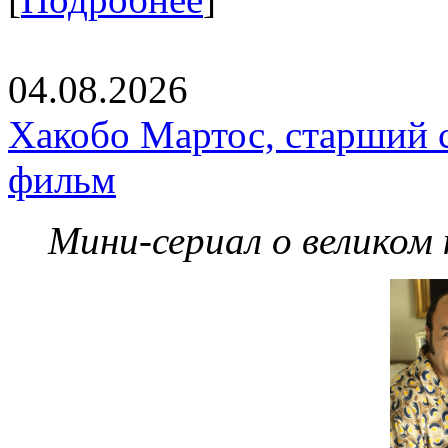
04.08.2026
Хакобо Мартос, старший 
фильм
Мини-сериал о великом