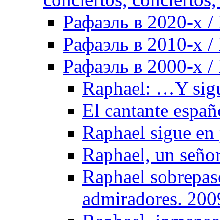
Рафаэль в 2020-х / 
Рафаэль в 2010-х / 
Рафаэль в 2000-х / 
Raphael: …Y sigu
El cantante españ
Raphael sigue en
Raphael, un señor
Raphael sobrepasó
admiradores. 200