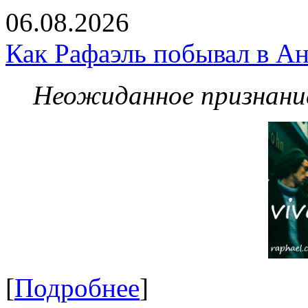
06.08.2026
Как Рафаэль побывал в Ан
Неожиданное признание
[
Подробнее
]