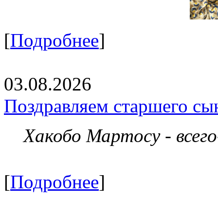
[
Подробнее
]
03.08.2026
Поздравляем старшего сы
Хакобо Мартосу - всег
[
Подробнее
]