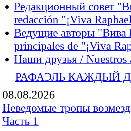
Редакционный совет "Вив
redacción "¡Viva Raphael
Ведущие авторы "Вива Р
principales de "¡Viva Ra
Наши друзья / Nuestros
РАФАЭЛЬ КАЖДЫЙ ДЕ
08.08.2026
Неведомые тропы возмезди
Часть 1