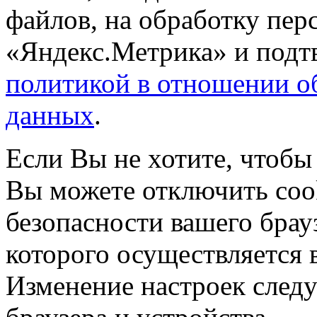
файлов, на обработку пе
«Яндекс.Метрика» и подтв
политикой в отношении о
данных
.
Если Вы не хотите, чтобы
Вы можете отключить coo
безопасности вашего брау
которого осуществляется в
Изменение настроек следу