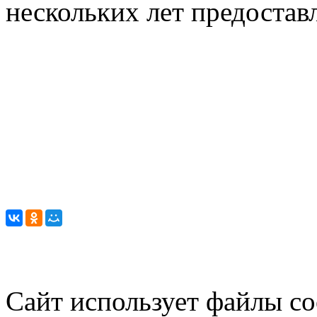
нескольких лет предостав
Сайт использует файлы co