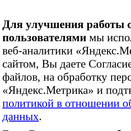
Для улучшения работы с
пользователями
мы испол
веб-аналитики «Яндекс.М
сайтом, Вы даете Согласие
файлов, на обработку пе
«Яндекс.Метрика» и подтв
политикой в отношении о
данных
.