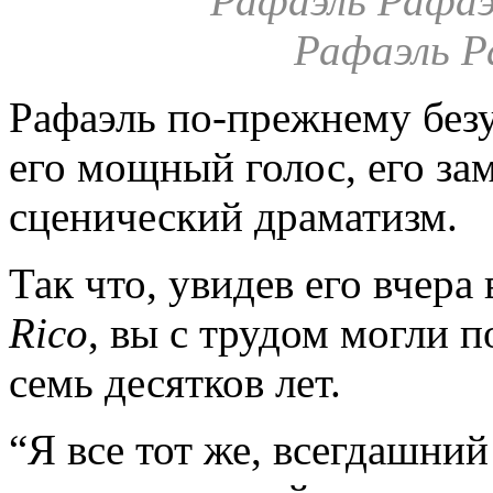
Рафаэль по-прежнему безу
его мощный голос, его за
сценический драматизм.
Так что, увидев его вчера
Rico
, вы с трудом могли 
семь десятков лет.
“Я все тот же, всегдашний