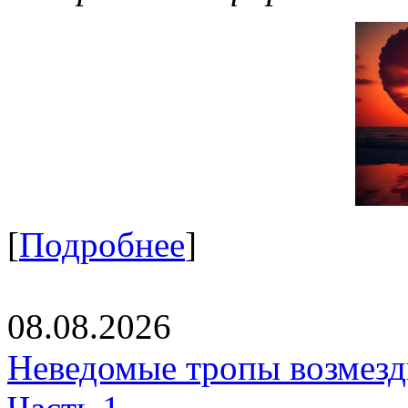
[
Подробнее
]
08.08.2026
Неведомые тропы возмезди