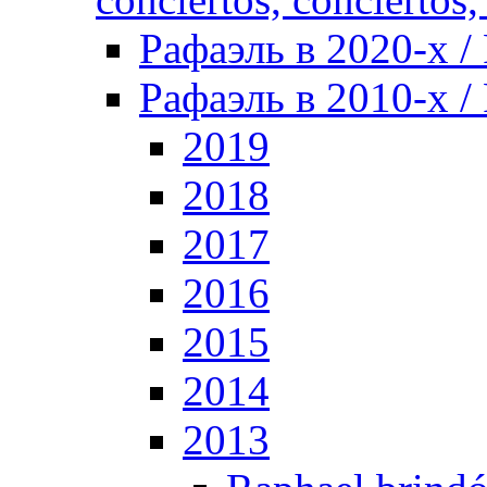
Рафаэль в 2020-х / 
Рафаэль в 2010-х / 
2019
2018
2017
2016
2015
2014
2013