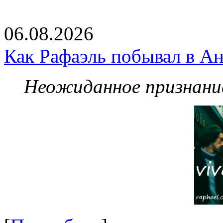
06.08.2026
Как Рафаэль побывал в Ан
Неожиданное признание