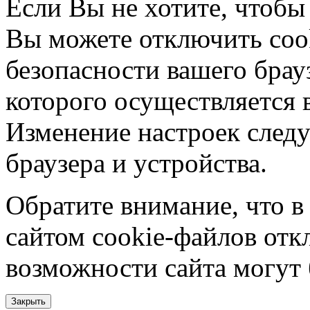
Если Вы не хотите, чтобы
Вы можете отключить coo
безопасности вашего брау
которого осуществляется в
Изменение настроек следу
браузера и устройства.
Обратите внимание, что в
сайтом cookie-файлов отк
возможности сайта могут
Закрыть