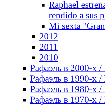
Raphael estren
rendido a sus p
Mi sexta "Gra
2012
2011
2010
Рафаэль в 2000-х / 
Рафаэль в 1990-х / 
Рафаэль в 1980-х / 
Рафаэль в 1970-х / 