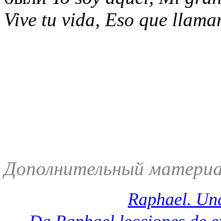
Vive tu vida, Eso que llam
Дополнительный материа
Raphael. Un