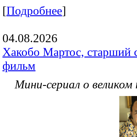
[
Подробнее
]
04.08.2026
Хакобо Мартос, старший 
фильм
Мини-сериал о великом