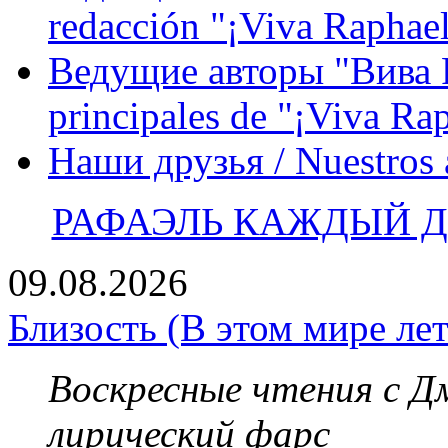
redacción "¡Viva Raphael
Ведущие авторы "Вива Р
principales de "¡Viva Ra
Наши друзья / Nuestros
РАФАЭЛЬ КАЖДЫЙ ДЕ
09.08.2026
Близость (В этом мире лет
Воскресные чтения с 
лирический фарс