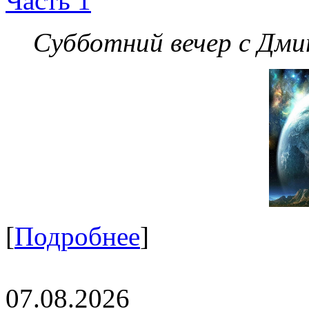
Часть 1
Субботний вечер с Дм
[
Подробнее
]
07.08.2026