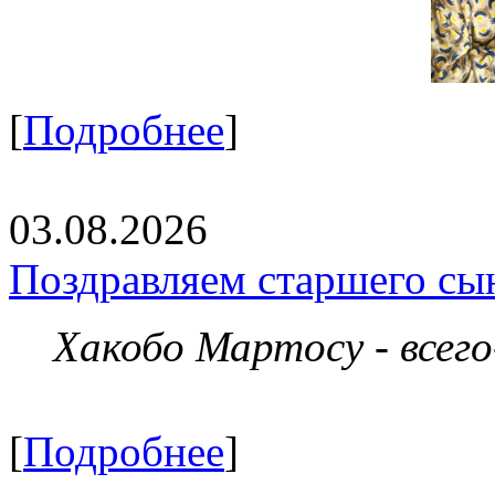
[
Подробнее
]
03.08.2026
Поздравляем старшего сы
Хакобо Мартосу - всег
[
Подробнее
]