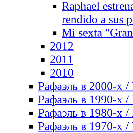
Raphael estren
rendido a sus p
Mi sexta "Gra
2012
2011
2010
Рафаэль в 2000-х / 
Рафаэль в 1990-х / 
Рафаэль в 1980-х / 
Рафаэль в 1970-х / 