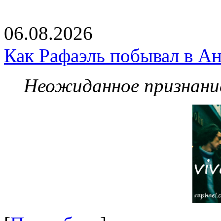
06.08.2026
Как Рафаэль побывал в Ан
Неожиданное признание