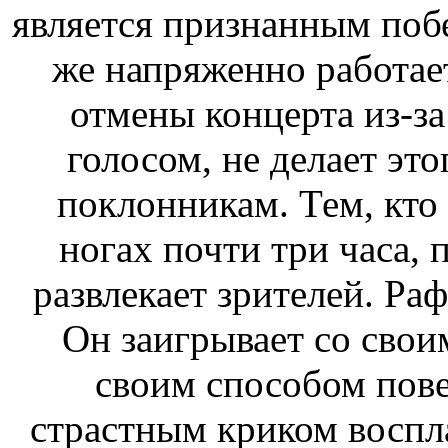
является признанным побе
же напряженно работает
отмены концерта из-за
голосом, не делает это
поклонникам. Тем, кто 
ногах почти три часа, п
развлекает зрителей. Раф
Он заигрывает со свои
своим способом пове
страстным криком воспл