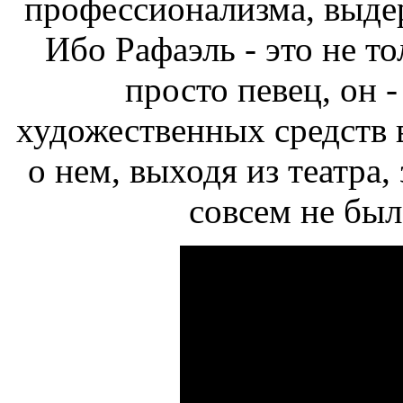
профессионализма, выде
Ибо Рафаэль - это не то
просто певец, он 
художественных средств 
о нем, выходя из театра,
совсем не был