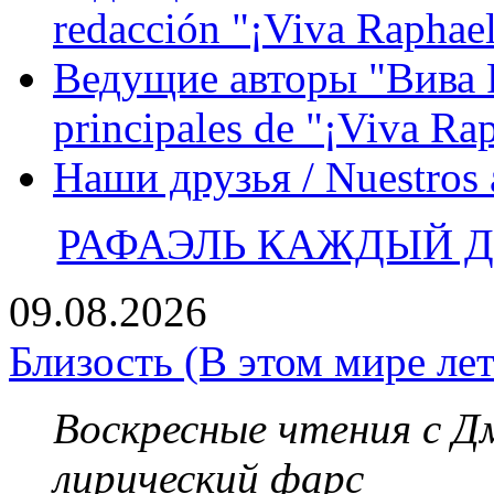
redacción "¡Viva Raphael
Ведущие авторы "Вива Р
principales de "¡Viva Ra
Наши друзья / Nuestros
РАФАЭЛЬ КАЖДЫЙ ДЕ
09.08.2026
Близость (В этом мире лет
Воскресные чтения с 
лирический фарс