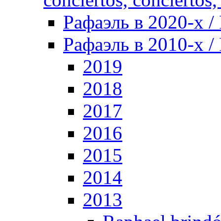
Рафаэль в 2020-х / 
Рафаэль в 2010-х / 
2019
2018
2017
2016
2015
2014
2013