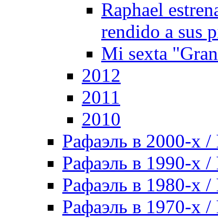
Raphael estren
rendido a sus p
Mi sexta "Gra
2012
2011
2010
Рафаэль в 2000-х / 
Рафаэль в 1990-х / 
Рафаэль в 1980-х / 
Рафаэль в 1970-х / 