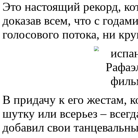
Это настоящий рекорд, ко
доказав всем, что с годам
голосового потока, ни кр
В придачу к его жестам, 
шутку или всерьез – всегд
добавил свои танцевальны