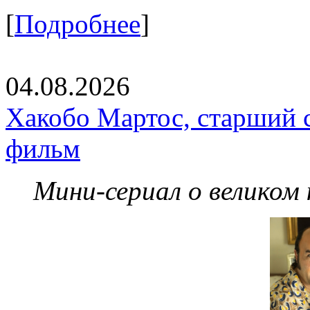
[
Подробнее
]
04.08.2026
Хакобо Мартос, старший 
фильм
Мини-сериал о великом