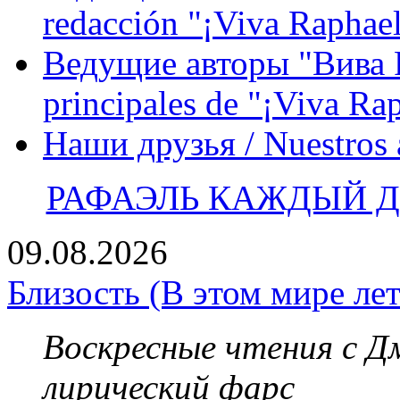
redacción "¡Viva Raphael
Ведущие авторы "Вива Р
principales de "¡Viva Ra
Наши друзья / Nuestros
РАФАЭЛЬ КАЖДЫЙ ДЕ
09.08.2026
Близость (В этом мире лет
Воскресные чтения с 
лирический фарс