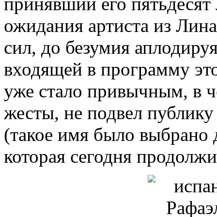
принявший его пятьдесят 
ожидания артиста из Линар
сил, до безумия аплодиру
входящей в программу это
уже стало привычным, в ч
жесты, не подвел публику
(такое имя было выбрано 
которая сегодня продолжи