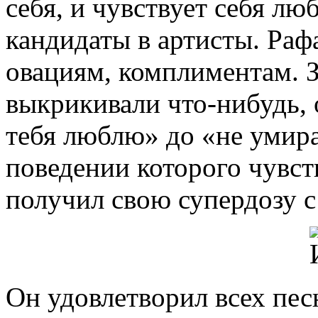
себя, и чувствует себя л
кандидаты в артисты. Раф
овациям, комплиментам. 
выкрикивали что-нибудь, 
тебя люблю» до «не умира
поведении которого чувст
получил свою супердозу с
Он удовлетворил всех пе