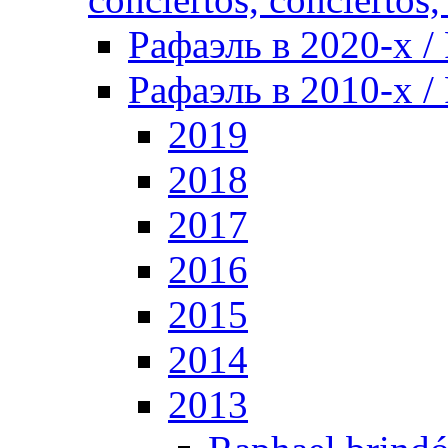
Рафаэль в 2020-х / 
Рафаэль в 2010-х / 
2019
2018
2017
2016
2015
2014
2013