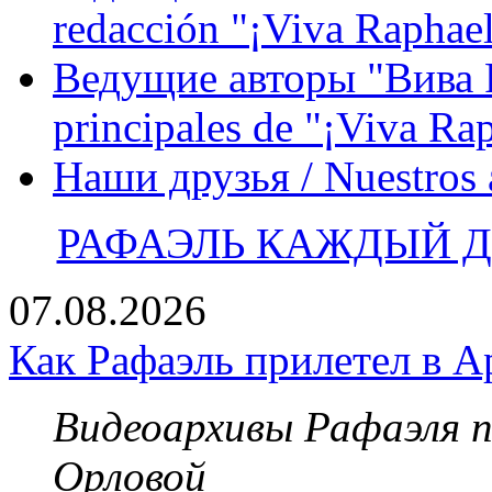
redacción "¡Viva Raphael
Ведущие авторы "Вива Р
principales de "¡Viva Ra
Наши друзья / Nuestros
РАФАЭЛЬ КАЖДЫЙ ДЕ
07.08.2026
Как Рафаэль прилетел в А
Видеоархивы Рафаэля 
Орловой