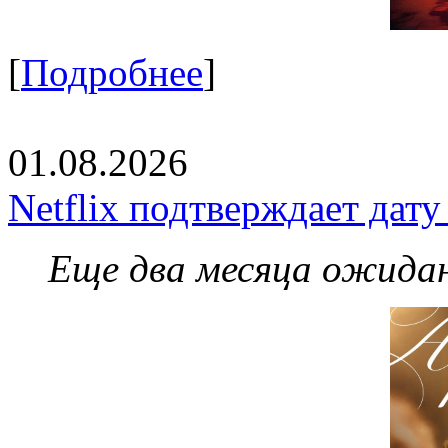
[
Подробнее
]
01.08.2026
Netflix подтверждает дат
Еще два месяца ожидан