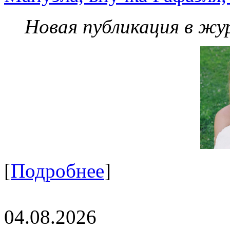
Новая публикация в жу
[
Подробнее
]
04.08.2026