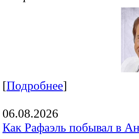
[
Подробнее
]
06.08.2026
Как Рафаэль побывал в Ан