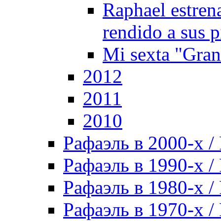
Raphael estren
rendido a sus p
Mi sexta "Gra
2012
2011
2010
Рафаэль в 2000-х / 
Рафаэль в 1990-х / 
Рафаэль в 1980-х / 
Рафаэль в 1970-х / 