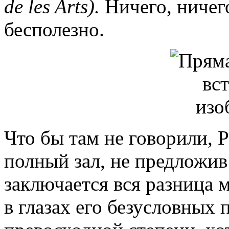
de les Arts).
Ничего, ничег
бесполезно.
Что бы там не говорили, 
полный зал, не предложив
заключается вся разница 
в глазах его безусловных 