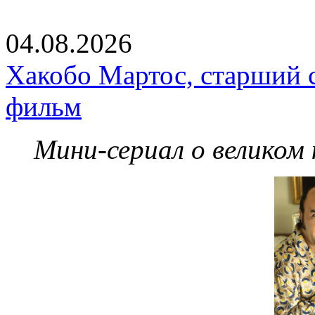
04.08.2026
Хакобо Мартос, старший 
фильм
Мини-сериал о великом