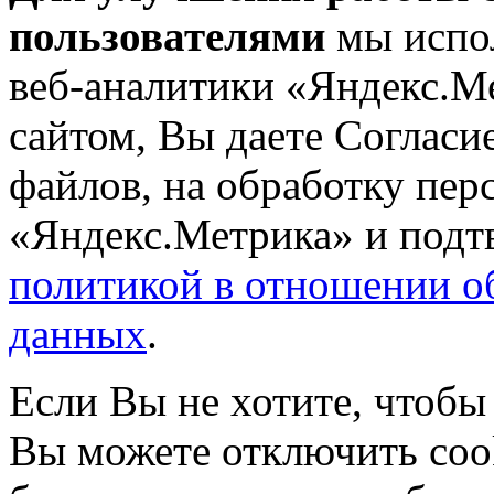
пользователями
мы испол
веб-аналитики «Яндекс.М
сайтом, Вы даете Согласие
файлов, на обработку пе
«Яндекс.Метрика» и подтв
политикой в отношении о
данных
.
Если Вы не хотите, чтобы
Вы можете отключить coo