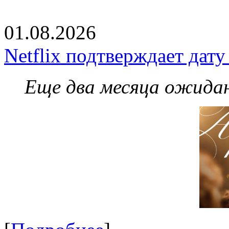
01.08.2026
Netflix подтверждает дат
Еще два месяца ожидан