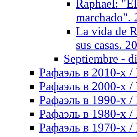
Raphael: "El
marchado". 
La vida de R
sus casas. 2
Septiembre - d
Рафаэль в 2010-х / 
Рафаэль в 2000-х / 
Рафаэль в 1990-х / 
Рафаэль в 1980-х / 
Рафаэль в 1970-х / 