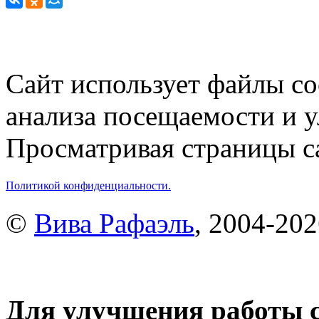
Сайт использует файлы co
анализа посещаемости и 
Просматривая страницы са
Политикой конфиденциальности.
©
Вива Рафаэль
, 2004-20
Для улучшения работы с