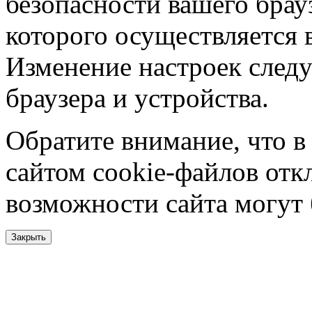
безопасности вашего брау
которого осуществляется в
Изменение настроек следу
браузера и устройства.
Обратите внимание, что в
сайтом cookie-файлов отк
возможности сайта могут
Закрыть