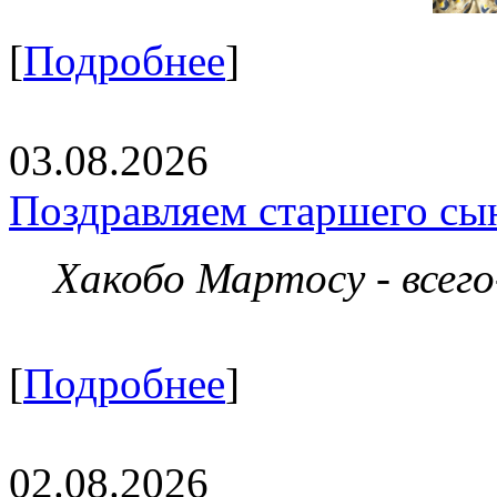
[
Подробнее
]
03.08.2026
Поздравляем старшего сы
Хакобо Мартосу - всег
[
Подробнее
]
02.08.2026