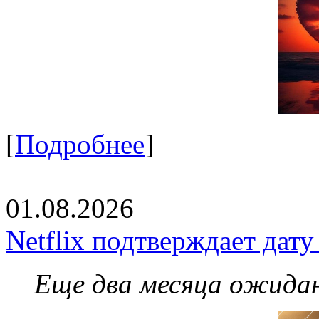
[
Подробнее
]
01.08.2026
Netflix подтверждает дат
Еще два месяца ожидан