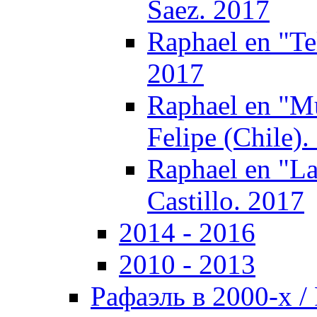
Saez. 2017
Raphael en "T
2017
Raphael en "M
Felipe (Chile).
Raphael en "La
Castillo. 2017
2014 - 2016
2010 - 2013
Рафаэль в 2000-х / 