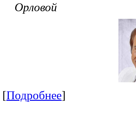
Орловой
[
Подробнее
]