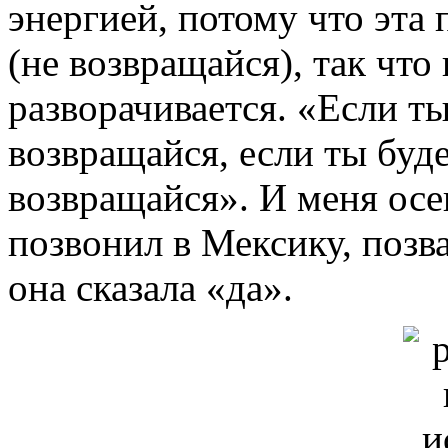
энергией, потому что эта 
(не возвращайся), так что 
разворачивается. «Если т
возвращайся, если ты буд
возвращайся». И меня осе
позвонил в Мексику, позва
она сказала «да».