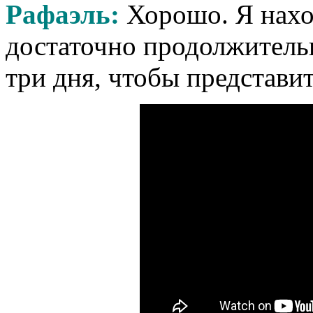
Рафаэль:
Хорошо. Я нахо
достаточно продолжительн
три дня, чтобы представит