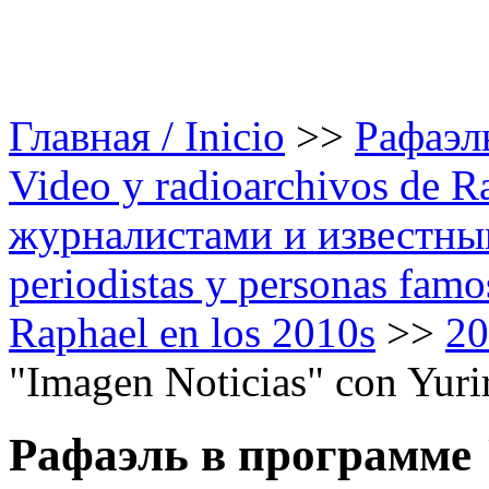
Главная / Inicio
>>
Рафаэль
Video y radioarchivos de R
журналистами и известным
periodistas y personas famo
Raphael en los 2010s
>>
20
"Imagen Noticias" con Yuri
Рафаэль в программе "