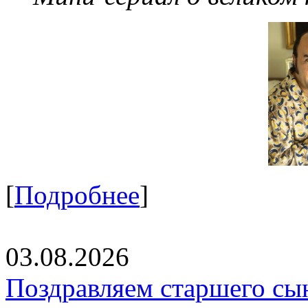
[
Подробнее
]
03.08.2026
Поздравляем старшего сы