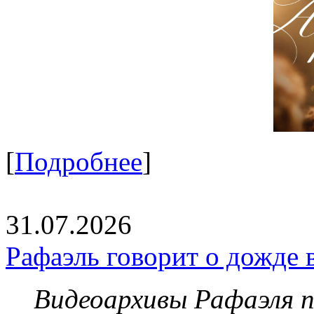
[
Подробнее
]
31.07.2026
Рафаэль говорит о дожде 
Видеоархивы Рафаэля 