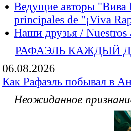
Ведущие авторы "Вива Р
principales de "¡Viva Ra
Наши друзья / Nuestros
РАФАЭЛЬ КАЖДЫЙ ДЕ
06.08.2026
Как Рафаэль побывал в Ан
Неожиданное признание