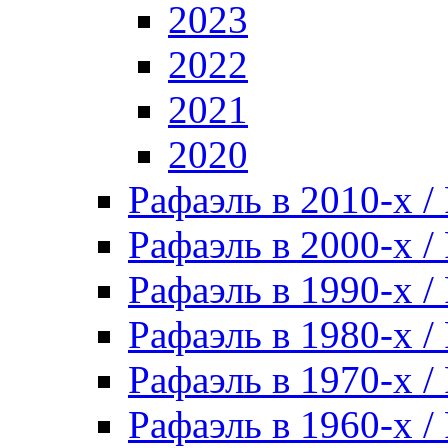
2023
2022
2021
2020
Рафаэль в 2010-х / 
Рафаэль в 2000-х / 
Рафаэль в 1990-х / 
Рафаэль в 1980-х / 
Рафаэль в 1970-х / 
Рафаэль в 1960-х / 