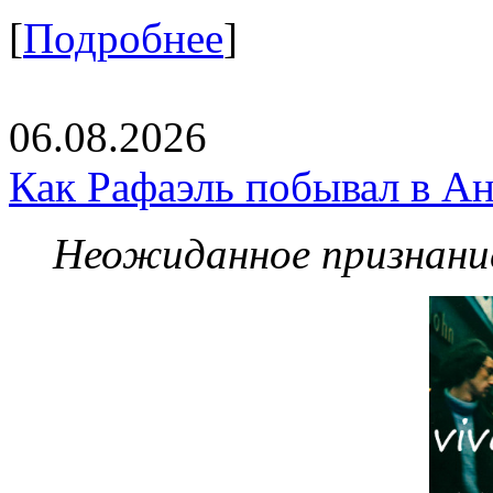
[
Подробнее
]
06.08.2026
Как Рафаэль побывал в Ан
Неожиданное признание