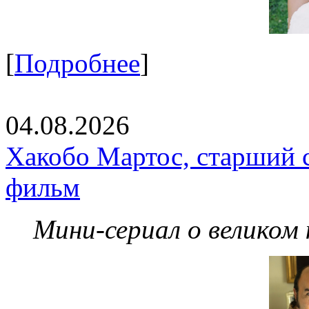
[
Подробнее
]
04.08.2026
Хакобо Мартос, старший 
фильм
Мини-сериал о великом