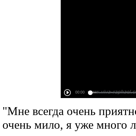
"Мне всегда очень приятн
очень мило, я уже много 