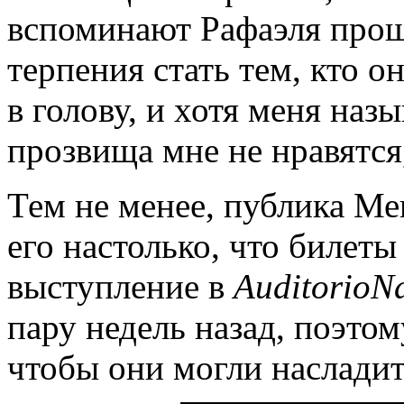
вспоминают Рафаэля прош
терпения стать тем, кто он
в голову, и хотя меня наз
прозвища мне не нравятся,
Тем не менее, публика М
его настолько, что билеты
выступление в
Auditorio
Na
пару недель назад, поэтом
чтобы они могли насладит