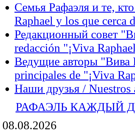
Семья Рафаэля и те, кто
Raphael y los que cerca d
Редакционный совет "Вив
redacción "¡Viva Raphael
Ведущие авторы "Вива Р
principales de "¡Viva Ra
Наши друзья / Nuestros
РАФАЭЛЬ КАЖДЫЙ ДЕ
08.08.2026