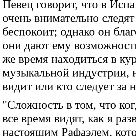
Певец говорит, что в Испа
очень внимательно следят 
беспокоит; однако он благ
они дают ему возможность
же время находиться в кур
музыкальной индустрии, не
видит или кто следует за 
"Сложность в том, что ко
все время видят, как я ра
настоящим Рафаэлем, кото