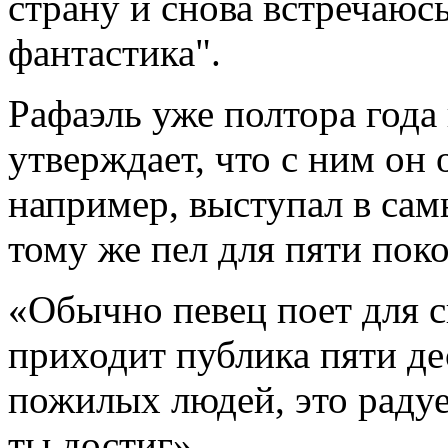
страну и снова встречаюсь
фантастика".
Рафаэль уже полтора года 
утверждает, что с ним он
например, выступал в сам
тому же пел для пяти пок
«Обычно певец поет для с
приходит публика пяти де
пожилых людей, это радует
ты достиг».