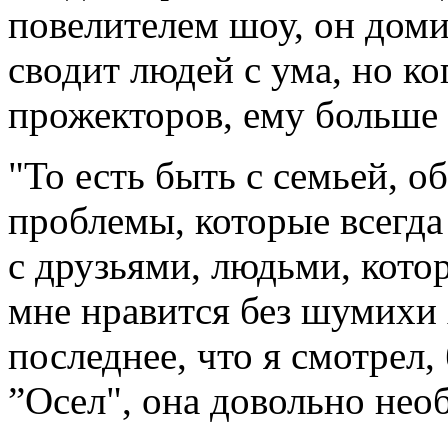
повелителем шоу, он доми
сводит людей с ума, но ко
прожекторов, ему больше 
"То есть быть с семьей, 
проблемы, которые всегда
с друзьями, людьми, котор
мне нравится без шумихи х
последнее, что я смотрел,
”Осел", она довольно необ