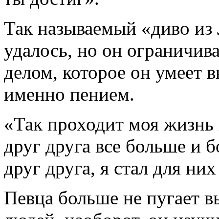
Так называемый «диво из Л
удалось, но он ограничива
делом, которое он умеет в
именно пением.
«Так проходит моя жизнь
друг друга все больше и 
друг друга, я стал для ни
Певца больше не пугает в