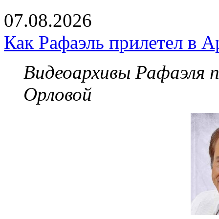
07.08.2026
Как Рафаэль прилетел в А
Видеоархивы Рафаэля 
Орловой