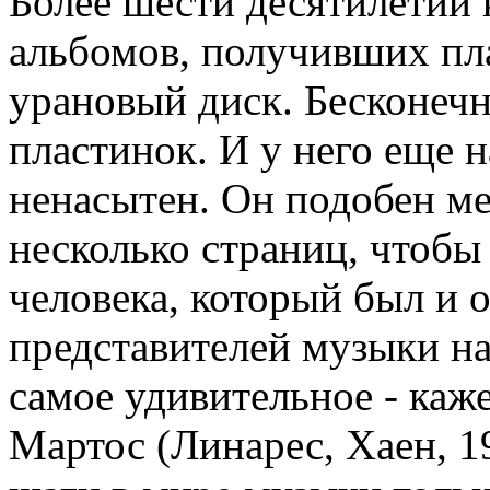
Более шести десятилетий
альбомов, получивших пл
урановый диск. Бесконеч
пластинок. И у него еще н
ненасытен. Он подобен ме
несколько страниц, чтобы
человека, который был и 
представителей музыки на
самое удивительное - каж
Мартос (Линарес, Хаен, 19