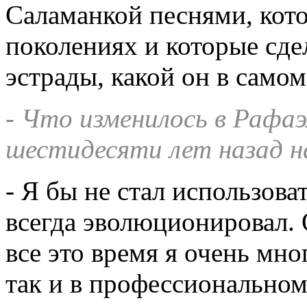
Саламанкой песнями, кото
поколениях и которые сде
эстрады, какой он в самом
- Что изменилось в Рафаэл
шестидесяти лет назад н
- Я бы не стал использова
всегда эволюционировал. 
все это время я очень мно
так и в профессиональном