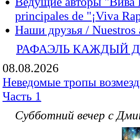
Ведущие авторы "Вива Р
principales de "¡Viva Ra
Наши друзья / Nuestros
РАФАЭЛЬ КАЖДЫЙ ДЕ
08.08.2026
Неведомые тропы возмезди
Часть 1
Субботний вечер с Дм