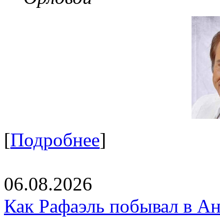
[
Подробнее
]
06.08.2026
Как Рафаэль побывал в Ан