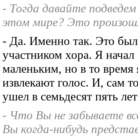
- Тогда давайте подведем
этом мире? Это произошл
- Да. Именно так. Это был
участником хора. Я начал 
маленьким, но в то время
извлекают голос. И, сам то
ушел в семьдесят пять лет
- Что Вы не забываете вс
Вы когда-нибудь предста