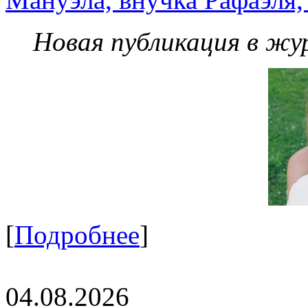
Новая публикация в жу
[
Подробнее
]
04.08.2026