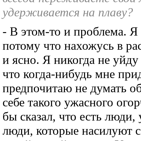
удерживается на плаву?
- В этом-то и проблема. Я
потому что нахожусь в рас
и ясно. Я никогда не уйду
что когда-нибудь мне прид
предпочитаю не думать об
себе такого ужасного огор
бы сказал, что есть люди, 
люди, которые насилуют с