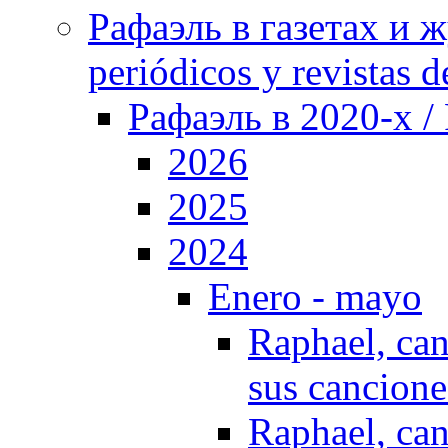
Рафаэль в газетах и ж
periódicos y revistas 
Рафаэль в 2020-х / 
2026
2025
2024
Enero - mayo
Raphael, can
sus cancione
Raphael, can