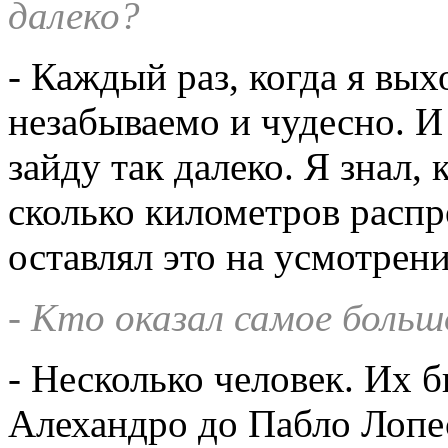
далеко?
- Каждый раз, когда я вых
незабываемо и чудесно. И 
зайду так далеко. Я знал, 
сколько километров распр
оставлял это на усмотрени
- Кто оказал самое больш
- Несколько человек. Их 
Алехандро до Пабло Лопес