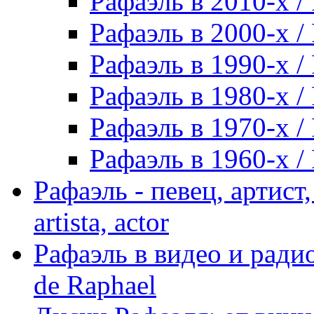
Рафаэль в 2010-х / 
Рафаэль в 2000-х / 
Рафаэль в 1990-х / 
Рафаэль в 1980-х / 
Рафаэль в 1970-х / 
Рафаэль в 1960-х / 
Рафаэль - певец, артист, 
artista, actor
Рафаэль в видео и радио
de Raphael