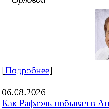
[
Подробнее
]
06.08.2026
Как Рафаэль побывал в Ан