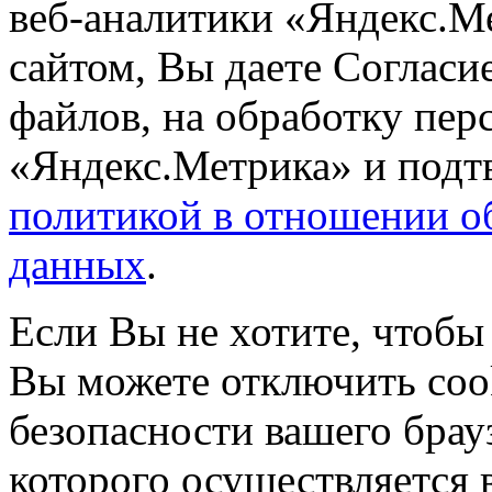
веб-аналитики «Яндекс.М
сайтом, Вы даете Согласие
файлов, на обработку пе
«Яндекс.Метрика» и подтв
политикой в отношении о
данных
.
Если Вы не хотите, чтобы
Вы можете отключить coo
безопасности вашего брау
которого осуществляется в