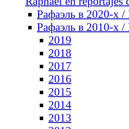
Raphael en reportajes c
Рафаэль в 2020-х /
Рафаэль в 2010-х / 
2019
2018
2017
2016
2015
2014
2013