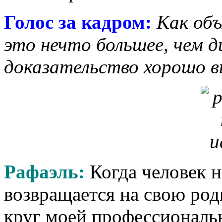
Голос за кадром:
Как объ
это нечто большее, чем д
доказательство хорошо в
Рафаэль:
Когда человек н
возвращается на свою род
круг моей профессиональн