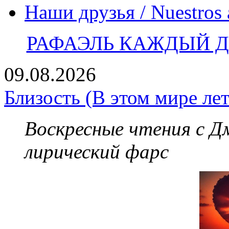
Наши друзья / Nuestros
РАФАЭЛЬ КАЖДЫЙ ДЕ
09.08.2026
Близость (В этом мире лет
Воскресные чтения с 
лирический фарс