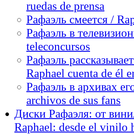
ruedas de prensa
Рафаэль смеется / Rap
Рафаэль в телевизион
teleconcursos
Рафаэль рассказывает
Raphael cuenta de él e
Рафаэль в архивах его
archivos de sus fans
Диски Рафаэля: от винил
Raphael: desde el vinilo 