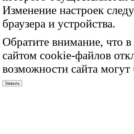
Изменение настроек следу
браузера и устройства.
Обратите внимание, что в
сайтом cookie-файлов отк
возможности сайта могут
Закрыть