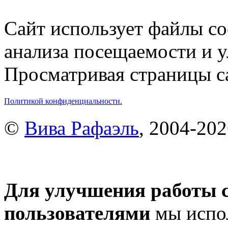
Сайт использует файлы co
анализа посещаемости и 
Просматривая страницы са
Политикой конфиденциальности.
©
Вива Рафаэль
, 2004-20
Для улучшения работы с
пользователями
мы испол