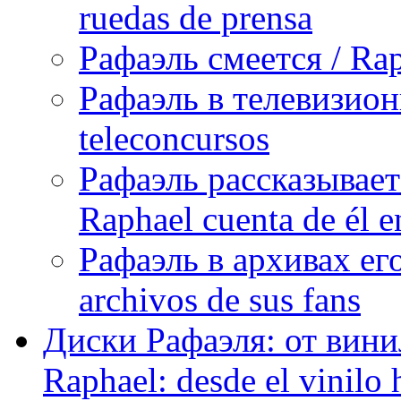
ruedas de prensa
Рафаэль смеется / Rap
Рафаэль в телевизион
teleconcursos
Рафаэль рассказывает
Raphael cuenta de él e
Рафаэль в архивах его
archivos de sus fans
Диски Рафаэля: от винил
Raphael: desde el vinilo 