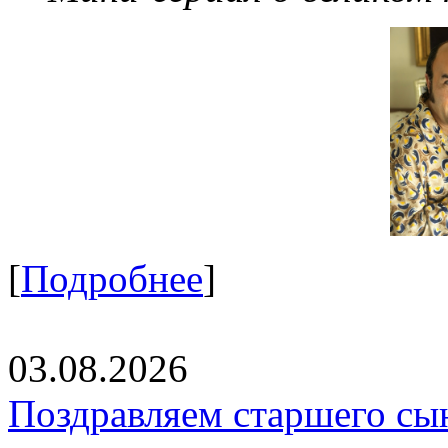
[
Подробнее
]
03.08.2026
Поздравляем старшего сы