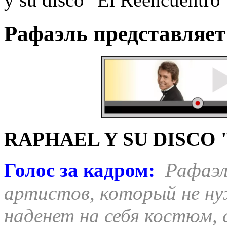
Рафаэль представляет 
RAPHAEL Y SU DISCO 
Голос за кадром:
Рафаэл
артистов, который не ну
наденет на себя костюм, 