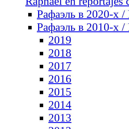
Raphael en reportajes c
Рафаэль в 2020-х /
Рафаэль в 2010-х / 
2019
2018
2017
2016
2015
2014
2013