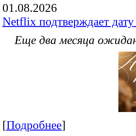
01.08.2026
Netflix подтверждает дат
Еще два месяца ожидан
[
Подробнее
]