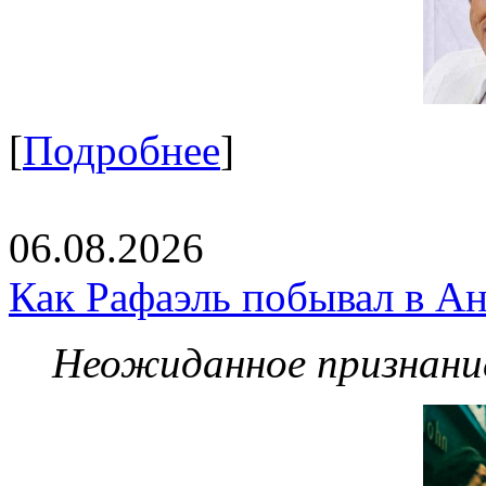
[
Подробнее
]
06.08.2026
Как Рафаэль побывал в Ан
Неожиданное признание