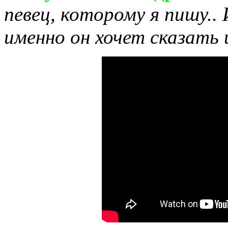
певец, которому я пишу.. 
именно он хочет сказать 