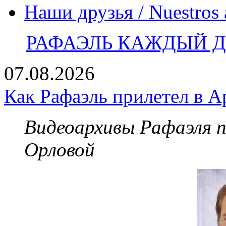
Наши друзья / Nuestros
РАФАЭЛЬ КАЖДЫЙ ДЕ
07.08.2026
Как Рафаэль прилетел в А
Видеоархивы Рафаэля 
Орловой