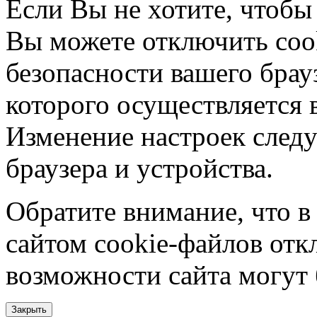
Если Вы не хотите, чтобы
Вы можете отключить coo
безопасности вашего брау
которого осуществляется в
Изменение настроек следу
браузера и устройства.
Обратите внимание, что в
сайтом cookie-файлов отк
возможности сайта могут
Закрыть