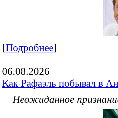
[
Подробнее
]
06.08.2026
Как Рафаэль побывал в Ан
Неожиданное признание