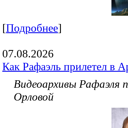
[
Подробнее
]
07.08.2026
Как Рафаэль прилетел в А
Видеоархивы Рафаэля 
Орловой