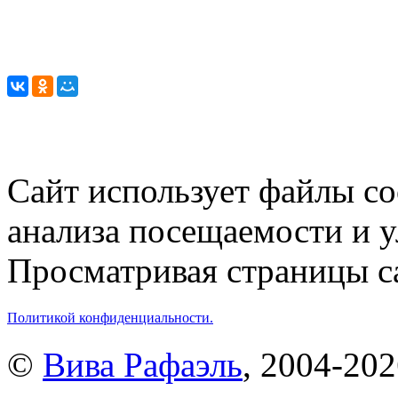
Сайт использует файлы co
анализа посещаемости и 
Просматривая страницы са
Политикой конфиденциальности.
©
Вива Рафаэль
, 2004-20