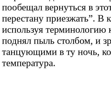
пообещал вернуться в этот
перестану приезжать”. В к
используя терминологию к
поднял пыль столбом, и 
танцующими в ту ночь, ко
температура.