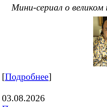
Мини-сериал о великом
[
Подробнее
]
03.08.2026