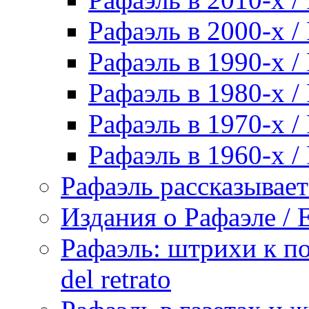
Рафаэль в 2000-х / 
Рафаэль в 1990-х / 
Рафаэль в 1980-х / 
Рафаэль в 1970-х / 
Рафаэль в 1960-х / 
Рафаэль рассказывает 
Издания о Рафаэле / E
Рафаэль: штрихи к пор
del retrato