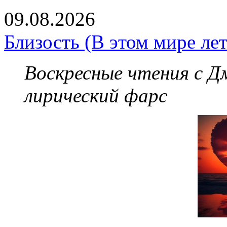
09.08.2026
Близость (В этом мире лет
Воскресные чтения с 
лирический фарс