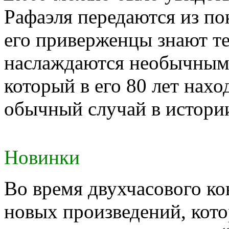
Рафаэля передаются из по
его приверженцы знают те
наслаждаются необычным 
который в его 80 лет нахо
обычный случай в истор
Новинки
Во время двухчасового ко
новых произведений, кото