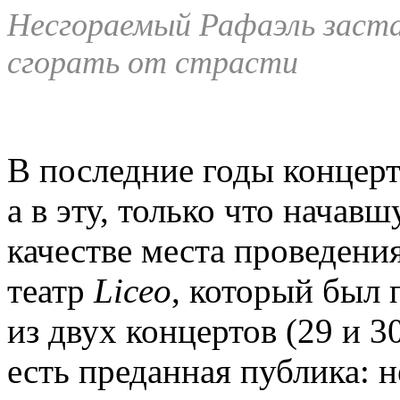
Несгораемый Рафаэль заст
сгорать от страсти
В последние годы концер
а в эту, только что начав
качестве места проведен
театр
Liceo
, который был
из двух концертов (29 и 3
есть преданная публика: 