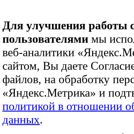
Для улучшения работы с
пользователями
мы испол
веб-аналитики «Яндекс.М
сайтом, Вы даете Согласие
файлов, на обработку пе
«Яндекс.Метрика» и подтв
политикой в отношении о
данных
.