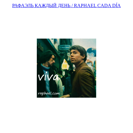
РАФАЭЛЬ КАЖДЫЙ ДЕНЬ / RAPHAEL CADA DÍA