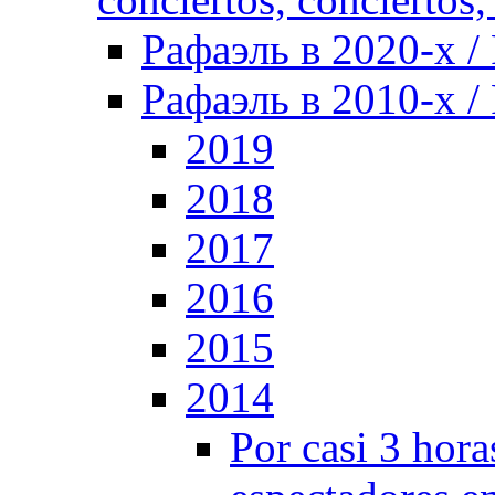
Рафаэль в 2020-х / 
Рафаэль в 2010-х / 
2019
2018
2017
2016
2015
2014
Por casi 3 hor