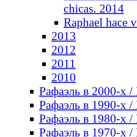
chicas. 2014
Raphael hace v
2013
2012
2011
2010
Рафаэль в 2000-х / 
Рафаэль в 1990-х / 
Рафаэль в 1980-х / 
Рафаэль в 1970-х / 