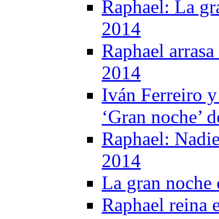
Raphael: La gr
2014
Raphael arrasa 
2014
Iván Ferreiro 
‘Gran noche’ d
Raphael: Nadie
2014
La gran noche 
Raphael reina 