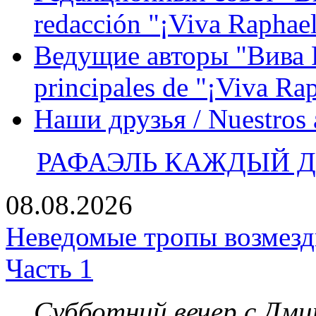
redacción "¡Viva Raphael
Ведущие авторы "Вива Р
principales de "¡Viva Ra
Наши друзья / Nuestros
РАФАЭЛЬ КАЖДЫЙ ДЕ
08.08.2026
Неведомые тропы возмезди
Часть 1
Субботний вечер с Дм