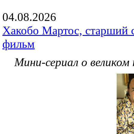
04.08.2026
Хакобо Мартос, старший 
фильм
Мини-сериал о великом