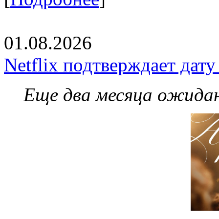
01.08.2026
Netflix подтверждает дат
Еще два месяца ожидан