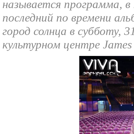
называется программа, в
последний по времени аль
город солнца в субботу, 3
культурном центре James L