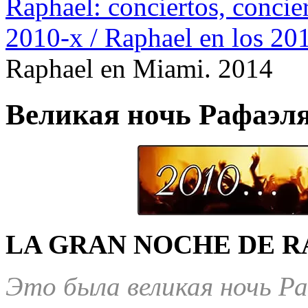
Raphael: conciertos, сoncier
2010-х / Raphael en los 20
Raphael en Miami. 2014
Великая ночь Рафаэля
LA GRAN NOCHE DE R
Это была великая ночь Р