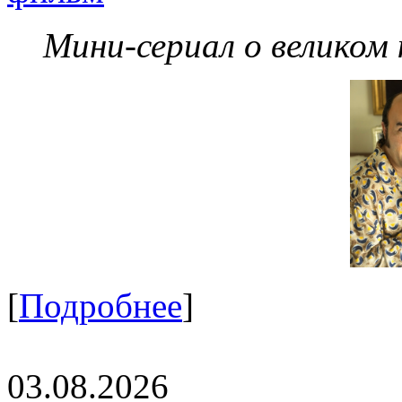
Мини-сериал о великом
[
Подробнее
]
03.08.2026