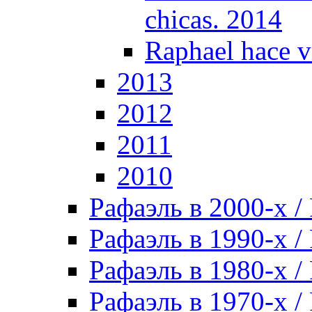
chicas. 2014
Raphael hace v
2013
2012
2011
2010
Рафаэль в 2000-х / 
Рафаэль в 1990-х / 
Рафаэль в 1980-х / 
Рафаэль в 1970-х / 