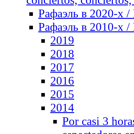
Рафаэль в 2020-х / 
Рафаэль в 2010-х / 
2019
2018
2017
2016
2015
2014
Por casi 3 hor