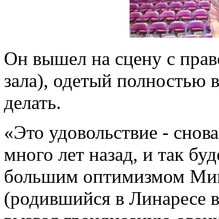
Он вышел на сцену с прав
зала), одетый полностью в
делать.
«Это удовольствие - снова
много лет назад, и так буд
большим оптимизмом Миг
(родившийся в Линаресе в