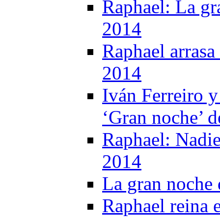
Raphael: La gr
2014
Raphael arrasa 
2014
Iván Ferreiro 
‘Gran noche’ d
Raphael: Nadie
2014
La gran noche 
Raphael reina 