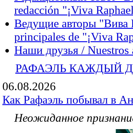
redacción "¡Viva Raphael
Ведущие авторы "Вива Р
principales de "¡Viva Ra
Наши друзья / Nuestros
РАФАЭЛЬ КАЖДЫЙ ДЕ
06.08.2026
Как Рафаэль побывал в Ан
Неожиданное признание