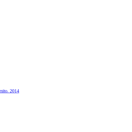
mito. 2014