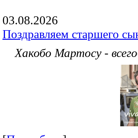
03.08.2026
Поздравляем старшего сы
Хакобо Мартосу - всег