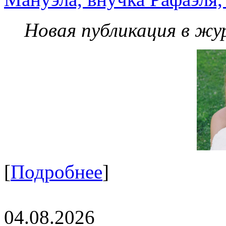
Новая публикация в жу
[
Подробнее
]
04.08.2026