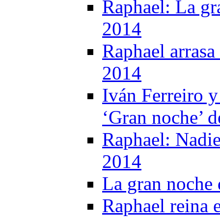
Raphael: La gr
2014
Raphael arrasa 
2014
Iván Ferreiro 
‘Gran noche’ d
Raphael: Nadie
2014
La gran noche 
Raphael reina 