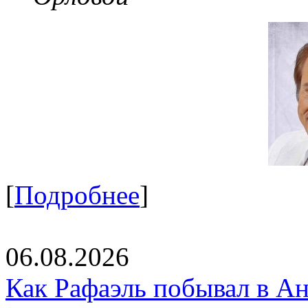
[
Подробнее
]
06.08.2026
Как Рафаэль побывал в Ан