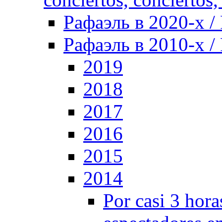
Рафаэль в 2020-х / 
Рафаэль в 2010-х / 
2019
2018
2017
2016
2015
2014
Por casi 3 hor