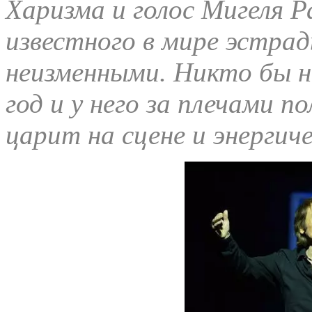
Харизма и голос Мигеля 
известного в мире эстра
неизменными. Никто бы н
год и у него за плечами п
царит на сцене и энергиче