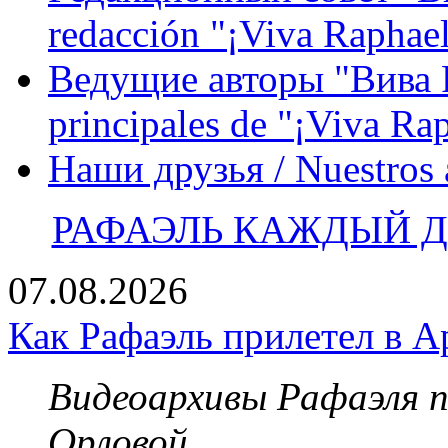
redacción "¡Viva Raphael
Ведущие авторы "Вива Р
principales de "¡Viva Ra
Наши друзья / Nuestros
РАФАЭЛЬ КАЖДЫЙ ДЕ
07.08.2026
Как Рафаэль прилетел в А
Видеоархивы Рафаэля 
Орловой