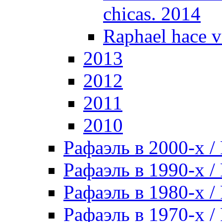
chicas. 2014
Raphael hace v
2013
2012
2011
2010
Рафаэль в 2000-х / 
Рафаэль в 1990-х / 
Рафаэль в 1980-х / 
Рафаэль в 1970-х / 