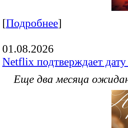
[
Подробнее
]
01.08.2026
Netflix подтверждает дат
Еще два месяца ожидан