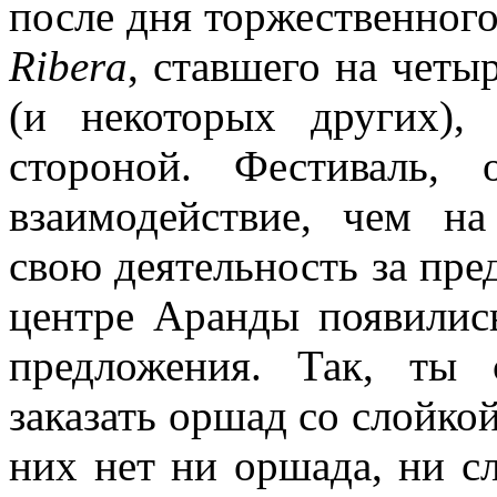
после дня торжественног
Ribera
, ставшего на четы
(и некоторых других),
стороной. Фестиваль,
взаимодействие, чем на
свою деятельность за пре
центре Аранды появилис
предложения. Так, ты 
заказать оршад со слойкой
них нет ни оршада, ни сл