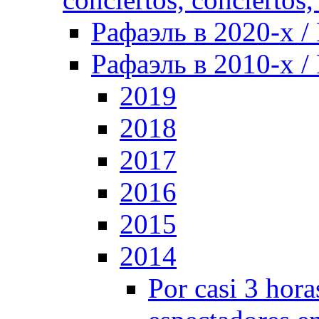
Рафаэль в 2020-х / 
Рафаэль в 2010-х / 
2019
2018
2017
2016
2015
2014
Por casi 3 hor