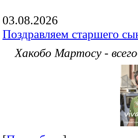
03.08.2026
Поздравляем старшего сы
Хакобо Мартосу - всег