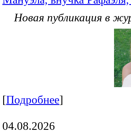
Новая публикация в жу
[
Подробнее
]
04.08.2026