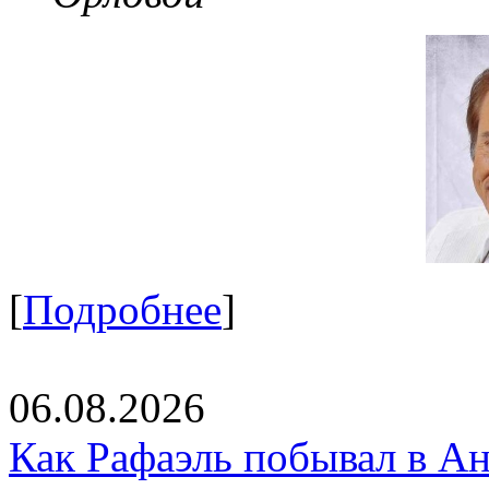
[
Подробнее
]
06.08.2026
Как Рафаэль побывал в Ан