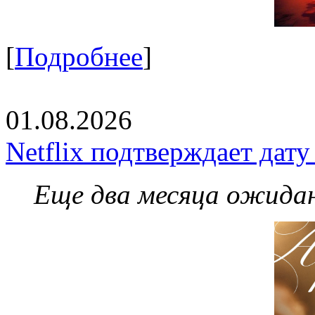
[
Подробнее
]
01.08.2026
Netflix подтверждает дат
Еще два месяца ожидан