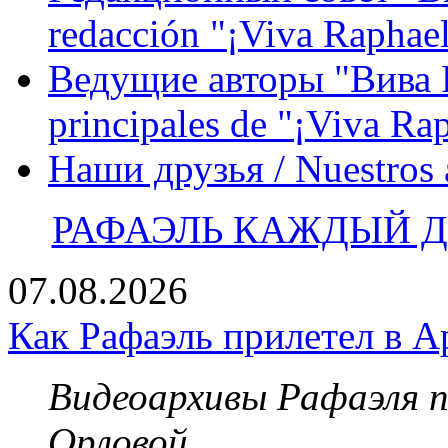
redacción "¡Viva Raphael
Ведущие авторы "Вива Р
principales de "¡Viva Ra
Наши друзья / Nuestros
РАФАЭЛЬ КАЖДЫЙ ДЕ
07.08.2026
Как Рафаэль прилетел в А
Видеоархивы Рафаэля 
Орловой