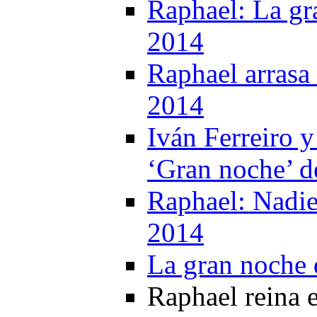
Raphael: La gr
2014
Raphael arrasa 
2014
Iván Ferreiro 
‘Gran noche’ d
Raphael: Nadie
2014
La gran noche 
Raphael reina 