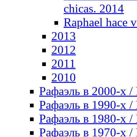
chicas. 2014
Raphael hace v
2013
2012
2011
2010
Рафаэль в 2000-х / 
Рафаэль в 1990-х / 
Рафаэль в 1980-х / 
Рафаэль в 1970-х / 