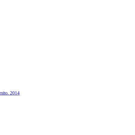
mito. 2014