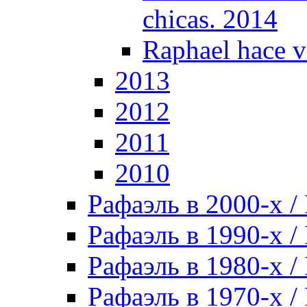
chicas. 2014
Raphael hace v
2013
2012
2011
2010
Рафаэль в 2000-х / 
Рафаэль в 1990-х / 
Рафаэль в 1980-х / 
Рафаэль в 1970-х / 