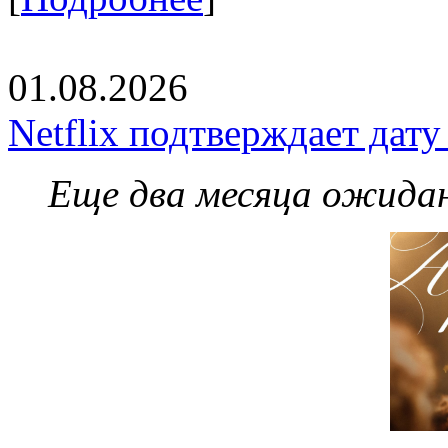
01.08.2026
Netflix подтверждает дат
Еще два месяца ожидан