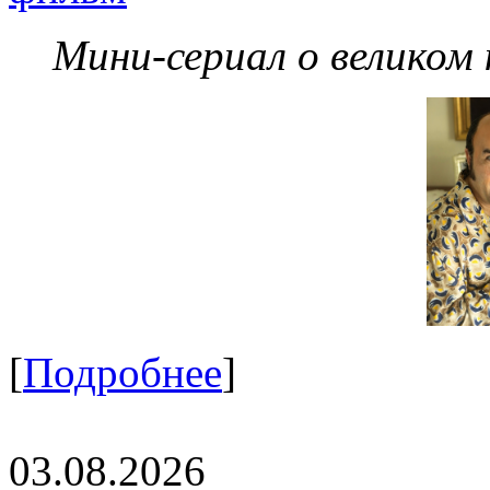
Мини-сериал о великом
[
Подробнее
]
03.08.2026