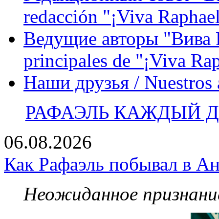
redacción "¡Viva Raphael
Ведущие авторы "Вива Р
principales de "¡Viva Ra
Наши друзья / Nuestros
РАФАЭЛЬ КАЖДЫЙ ДЕ
06.08.2026
Как Рафаэль побывал в Ан
Неожиданное признание