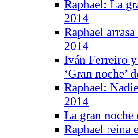
Raphael: La gr
2014
Raphael arrasa 
2014
Iván Ferreiro 
‘Gran noche’ d
Raphael: Nadie
2014
La gran noche 
Raphael reina 