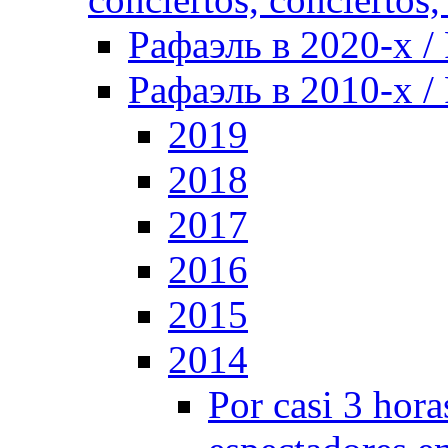
Рафаэль в 2020-х / 
Рафаэль в 2010-х / 
2019
2018
2017
2016
2015
2014
Por casi 3 hor