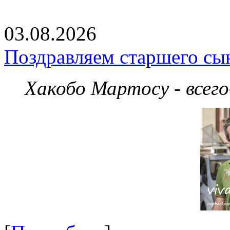
03.08.2026
Поздравляем старшего сы
Хакобо Мартосу - всег