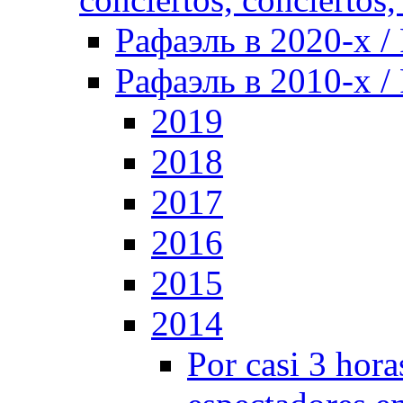
Рафаэль в 2020-х / 
Рафаэль в 2010-х / 
2019
2018
2017
2016
2015
2014
Por casi 3 hor