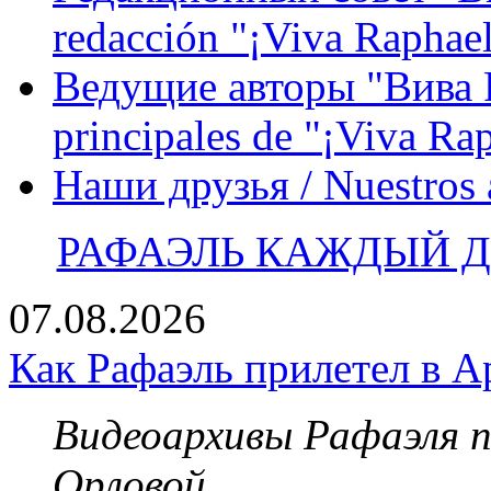
redacción "¡Viva Raphael
Ведущие авторы "Вива Р
principales de "¡Viva Ra
Наши друзья / Nuestros
РАФАЭЛЬ КАЖДЫЙ ДЕ
07.08.2026
Как Рафаэль прилетел в А
Видеоархивы Рафаэля 
Орловой