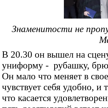
Знаменитости не проп
М
В 20.30 он вышел на сцен
униформу - рубашку, брюк
Он мало что меняет в сво
чувствует себя удобно, и 
что касается удовлетворен