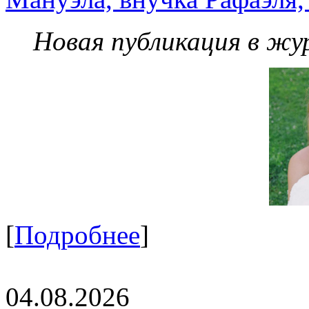
Новая публикация в жу
[
Подробнее
]
04.08.2026