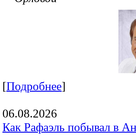
[
Подробнее
]
06.08.2026
Как Рафаэль побывал в Ан