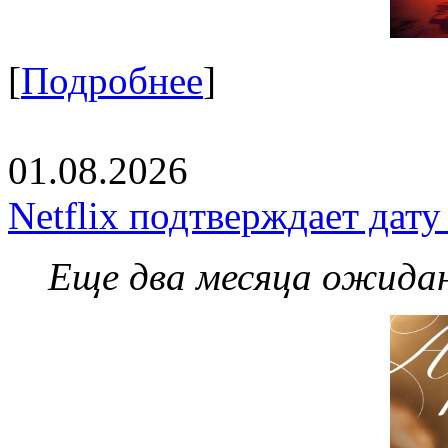
[
Подробнее
]
01.08.2026
Netflix подтверждает дат
Еще два месяца ожидан