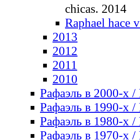
chicas. 2014
Raphael hace v
2013
2012
2011
2010
Рафаэль в 2000-х / 
Рафаэль в 1990-х / 
Рафаэль в 1980-х / 
Рафаэль в 1970-х / 