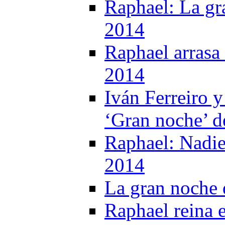
Raphael: La gr
2014
Raphael arrasa 
2014
Iván Ferreiro 
‘Gran noche’ d
Raphael: Nadie
2014
La gran noche 
Raphael reina 